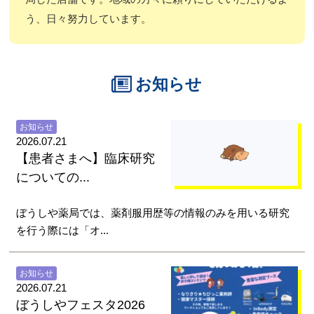
う、日々努力しています。
お知らせ
お知らせ
2026.07.21
【患者さまへ】臨床研究
についての...
ぼうしや薬局では、薬剤服用歴等の情報のみを用いる研究
を行う際には「オ...
お知らせ
2026.07.21
ぼうしやフェスタ2026