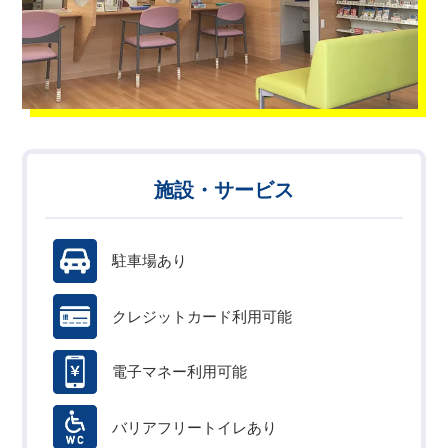
施設・サービス
駐車場あり
クレジットカード利用可能
電子マネー利用可能
バリアフリートイレあり