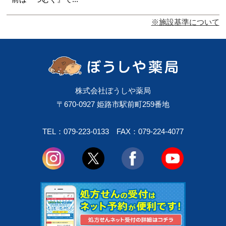
※施設基準について
株式会社ぼうしや薬局
〒670-0927 姫路市駅前町259番地
TEL：079-223-0133
FAX：079-224-4077