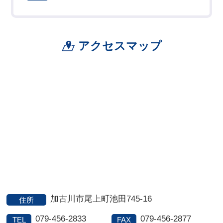
アクセスマップ
加古川市尾上町池田745-16
住所
079-456-2833
079-456-2877
TEL
FAX