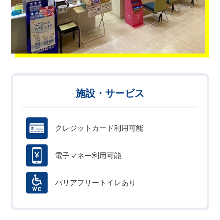
施設・サービス
クレジットカード利用可能
電子マネー利用可能
バリアフリートイレあり