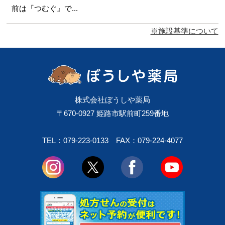
前は『つむぐ』で...
※施設基準について
株式会社ぼうしや薬局
〒670-0927 姫路市駅前町259番地
TEL：079-223-0133
FAX：079-224-4077