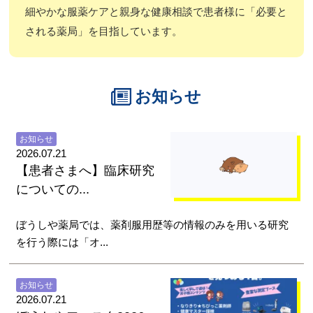
細やかな服薬ケアと親身な健康相談で患者様に「必要と
される薬局」を目指しています。
お知らせ
お知らせ
2026.07.21
【患者さまへ】臨床研究
についての...
ぼうしや薬局では、薬剤服用歴等の情報のみを用いる研究
を行う際には「オ...
お知らせ
2026.07.21