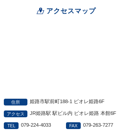
アクセスマップ
姫路市駅前町188-1 ピオレ姫路6F
住所
JR姫路駅 駅ビル内 ピオレ姫路 本館6F
アクセス
079-224-4033
079-263-7277
TEL
FAX