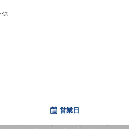
バス
営業日