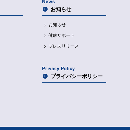
お知らせ
お知らせ
健康サポート
プレスリリース
プライバシー
ポリシー