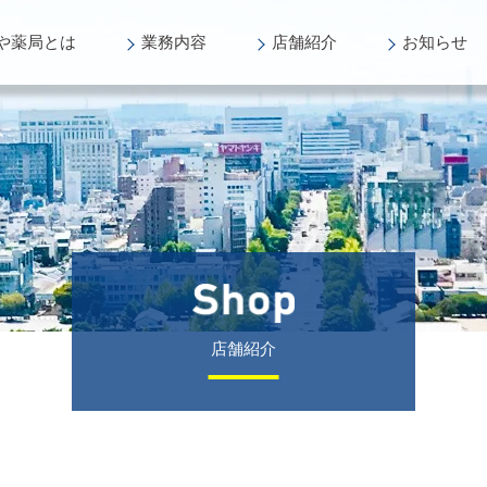
や薬局
とは
業務
内容
店舗
紹介
お知らせ
店舗紹介