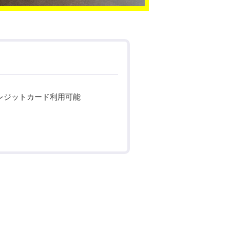
レジットカード利用可能