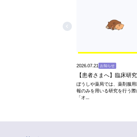
2026.07.21
お知らせ
ぼうしや薬局では、薬剤服用
報のみを用いる研究を行う際
「オ...