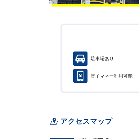
駐車場あり
電子マネー利用可能
アクセスマップ