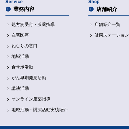
業務内容
店舗紹介
処方箋受付・
服薬指導
店舗紹介一覧
在宅医療
健康ステーション
ねむりの窓口
地域活動
食サポ活動
がん早期発見活動
講演活動
オンライン服薬指導
地域活動・講演活動実績紹介