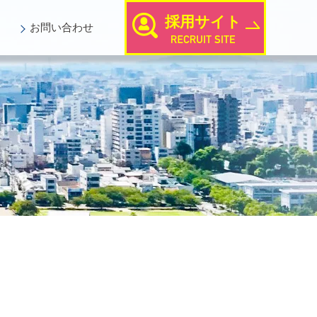
採用サイト
お問い
合わせ