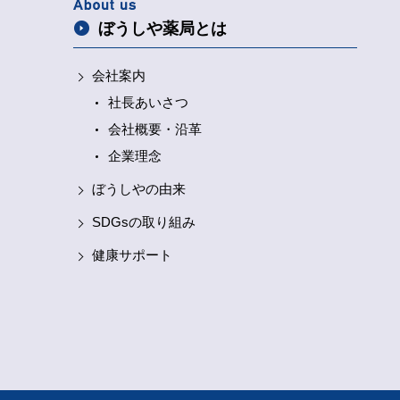
ぼうしや薬局とは
会社案内
社長あいさつ
会社概要・沿革
企業理念
ぼうしやの由来
SDGsの取り組み
健康サポート