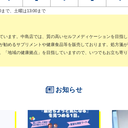
0まで、土曜は13:00まで
ています。中島店では、質の高いセルフメディケーションを目指し
が勧めるサプリメントや健康食品等を販売しております。処方箋が
。「地域の健康拠点」を目指していますので、いつでもお立ち寄り
お知らせ