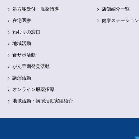
処方箋受付・
服薬指導
店舗紹介一覧
在宅医療
健康ステーション
ねむりの窓口
地域活動
食サポ活動
がん早期発見活動
講演活動
オンライン服薬指導
地域活動・講演活動実績紹介