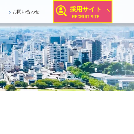
採用サイト
お問い
合わせ