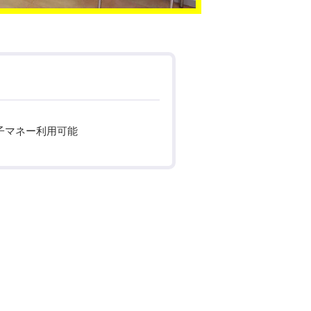
子マネー利用可能