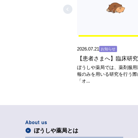
2026.07.21
お知らせ
ぼうしや薬局では、薬剤服用
報のみを用いる研究を行う際
「オ...
ぼうしや薬局とは