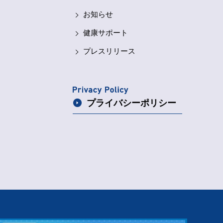
お知らせ
健康サポート
プレスリリース
プライバシー
ポリシー