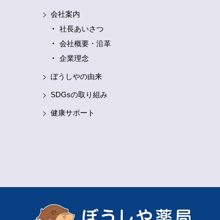
会社案内
社長あいさつ
会社概要・沿革
企業理念
ぼうしやの由来
SDGsの取り組み
健康サポート