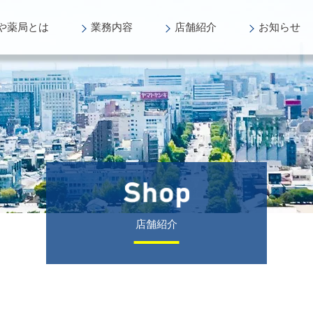
や薬局
とは
業務
内容
店舗
紹介
お知らせ
店舗紹介