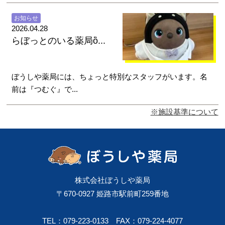
お知らせ
2026.04.28
らぼっとのいる薬局ὂ...
ぼうしや薬局には、ちょっと特別なスタッフがいます。名
前は『つむぐ』で...
※施設基準について
株式会社ぼうしや薬局
〒670-0927 姫路市駅前町259番地
TEL：079-223-0133
FAX：079-224-4077