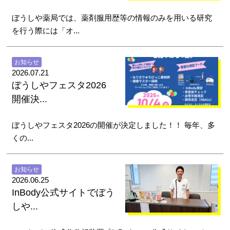
ぼうしや薬局では、薬剤服用歴等の情報のみを用いる研究
を行う際には「オ...
お知らせ
2026.07.21
ぼうしやフェスタ2026
開催決...
ぼうしやフェスタ2026の開催が決定しました！！ 毎年、多
くの...
お知らせ
2026.06.25
InBody公式サイトでぼう
しや...