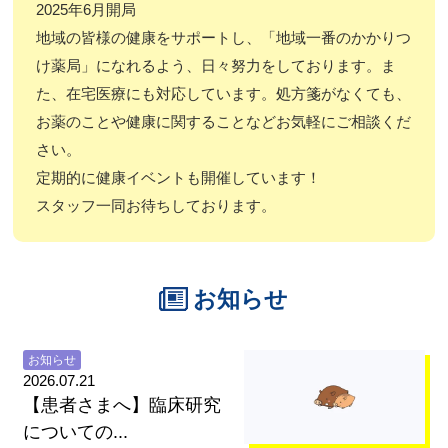
2025年6月開局
地域の皆様の健康をサポートし、「地域一番のかかりつ
け薬局」になれるよう、日々努力をしております。ま
た、在宅医療にも対応しています。処方箋がなくても、
お薬のことや健康に関することなどお気軽にご相談くだ
さい。
定期的に健康イベントも開催しています！
スタッフ一同お待ちしております。
お知らせ
お知らせ
2026.07.21
【患者さまへ】臨床研究
についての...