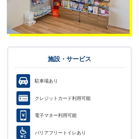
施設・サービス
駐車場あり
クレジットカード利用可能
電子マネー利用可能
バリアフリートイレあり