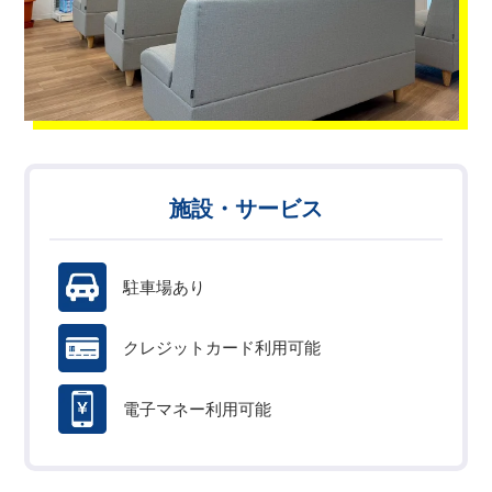
施設・サービス
駐車場あり
クレジットカード利用可能
電子マネー利用可能