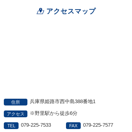
アクセスマップ
兵庫県姫路市西中島388番地1
住所
※野里駅から徒歩6分
アクセス
079-225-7533
079-225-7577
TEL
FAX