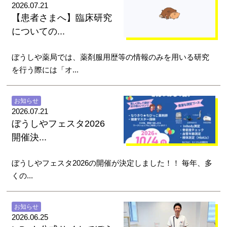
2026.07.21
【患者さまへ】臨床研究
についての...
ぼうしや薬局では、薬剤服用歴等の情報のみを用いる研究
を行う際には「オ...
お知らせ
2026.07.21
ぼうしやフェスタ2026
開催決...
ぼうしやフェスタ2026の開催が決定しました！！ 毎年、多
くの...
お知らせ
2026.06.25