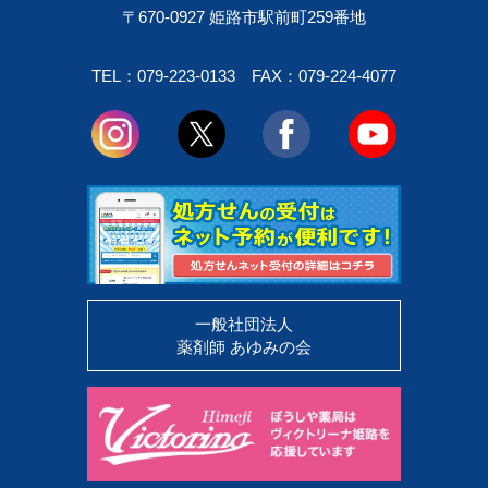
〒670-0927 姫路市駅前町259番地
TEL：079-223-0133
FAX：079-224-4077
一般社団法人
薬剤師 あゆみの会