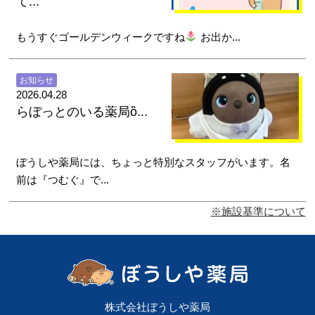
て...
もうすぐゴールデンウィークですね
お出か...
お知らせ
2026.04.28
らぼっとのいる薬局ὂ...
ぼうしや薬局には、ちょっと特別なスタッフがいます。名
前は『つむぐ』で...
※施設基準について
株式会社ぼうしや薬局