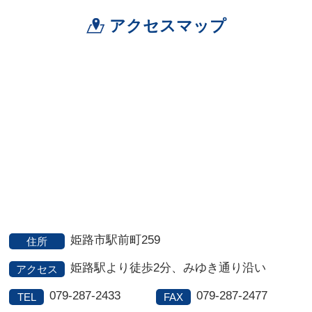
アクセスマップ
姫路市駅前町259
住所
姫路駅より徒歩2分、みゆき通り沿い
アクセス
079-287-2433
079-287-2477
TEL
FAX