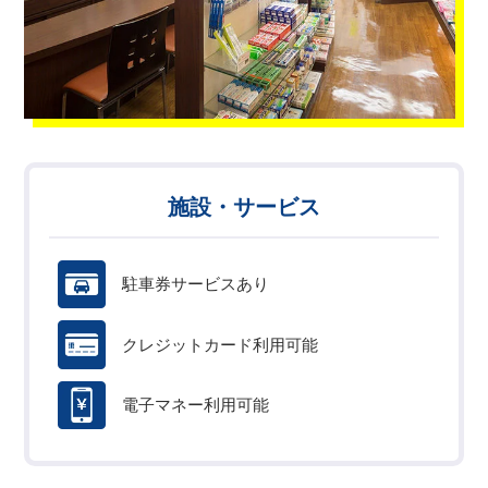
施設・サービス
駐車券サービスあり
クレジットカード利用可能
電子マネー利用可能