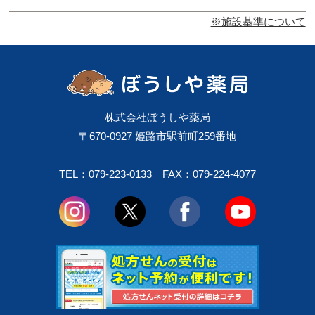
※施設基準について
株式会社ぼうしや薬局
〒670-0927 姫路市駅前町259番地
TEL：079-223-0133
FAX：079-224-4077