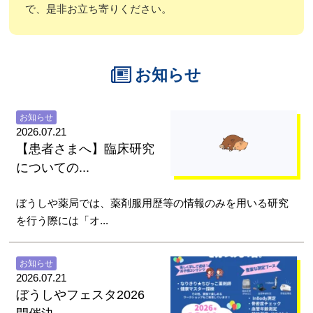
で、是非お立ち寄りください。
お知らせ
お知らせ
2026.07.21
【患者さまへ】臨床研究
についての...
ぼうしや薬局では、薬剤服用歴等の情報のみを用いる研究
を行う際には「オ...
お知らせ
2026.07.21
ぼうしやフェスタ2026