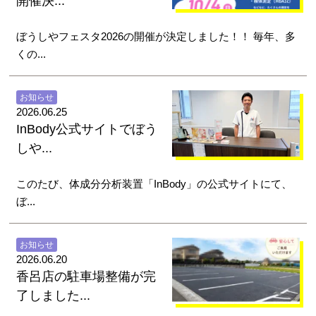
開催決...
ぼうしやフェスタ2026の開催が決定しました！！ 毎年、多
くの...
お知らせ
2026.06.25
InBody公式サイトでぼう
しや...
このたび、体成分分析装置「InBody」の公式サイトにて、
ぼ...
お知らせ
2026.06.20
香呂店の駐車場整備が完
了しました...