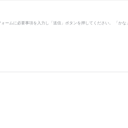
のフォームに必要事項を入力し「送信」ボタンを押してください。 「かな