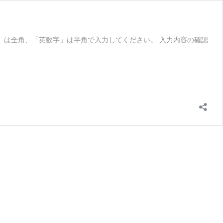
」は全角、「英数字」は半角で入力してください。 入力内容の確認