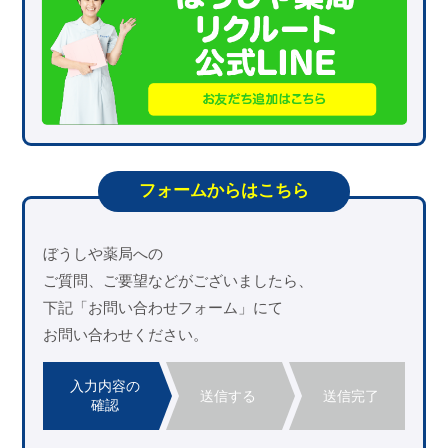
フォームからはこちら
ぼうしや薬局への
ご質問、ご要望などがございましたら、
下記「お問い合わせフォーム」にて
お問い合わせください。
入力内容の
送信する
送信完了
確認