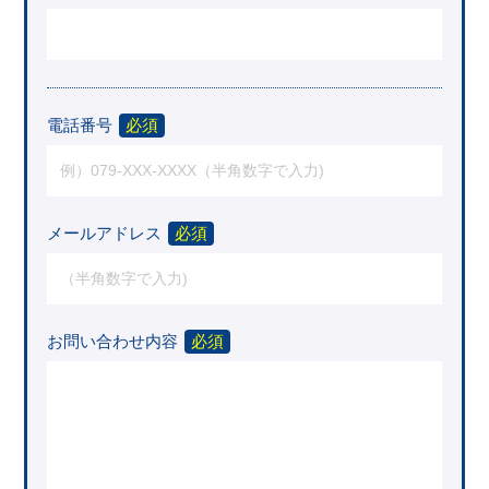
電話番号
必須
メールアドレス
必須
お問い合わせ内容
必須