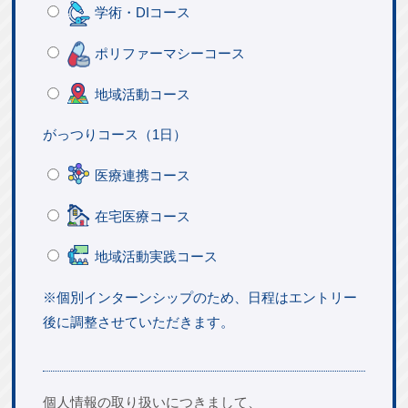
学術・DIコース
ポリファーマシーコース
地域活動コース
がっつりコース（1日）
医療連携コース
在宅医療コース
地域活動実践コース
※個別インターンシップのため、日程はエントリー
後に調整させていただきます。
個人情報の取り扱いにつきまして、