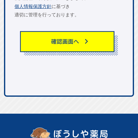
個人情報保護方針
に基づき
適切に管理を行っております。