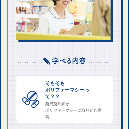
そもそも
ポリファーマシーっ
て？？
薬局薬剤師が
ポリファーマシーに取り組む意
義