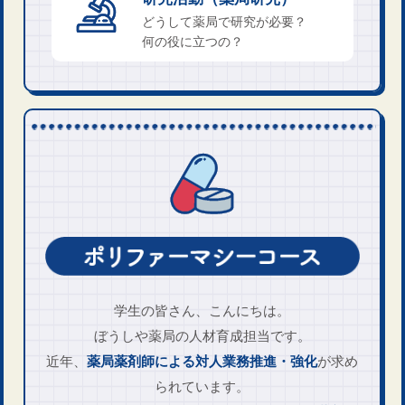
どうして薬局で研究が必要？
何の役に立つの？
学生の皆さん、こんにちは。
ぼうしや薬局の人材育成担当です。
近年、
薬局薬剤師による
対人業務推進・強化
が求め
られています。