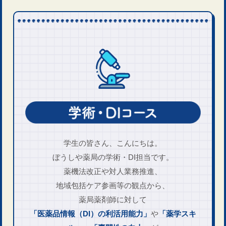
学生の皆さん、こんにちは。
ぼうしや薬局の学術・DI担当です。
薬機法改正や対人業務推進、
地域包括ケア参画等の観点から、
薬局薬剤師に対して
「医薬品情報（DI）の利活用能力」
や
「薬学スキ