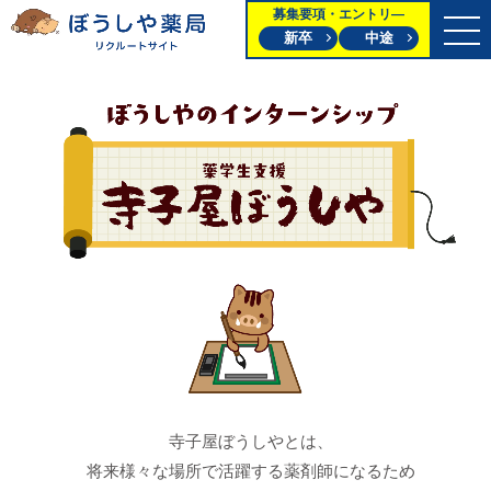
募集要項・エントリ―
新卒
中途
寺子屋ぼうしやとは、
将来様々な場所で活躍する薬剤師になるため