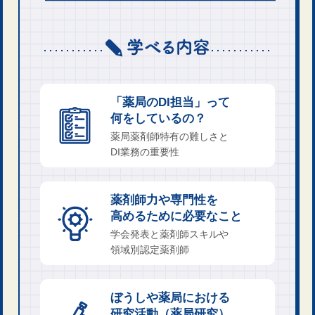
「薬局のDI担当」って
何をしているの？
薬局薬剤師特有の難しさと
DI業務の重要性
薬剤師力や専門性を
高めるために必要なこと
学会発表と薬剤師スキルや
領域別認定薬剤師
ぼうしや薬局における
研究活動（薬局研究）