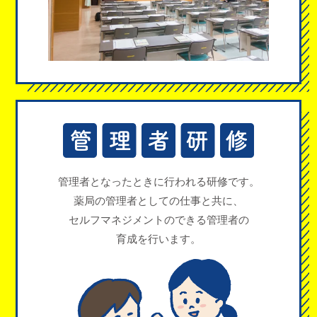
管理者となったときに
行われる研修です。
薬局の管理者としての仕事と共に、
セルフマネジメント
のできる管理者の
育成を行います。