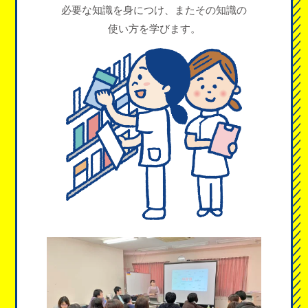
必要な知識を身につけ、
またその知識の
使い方を学びます。