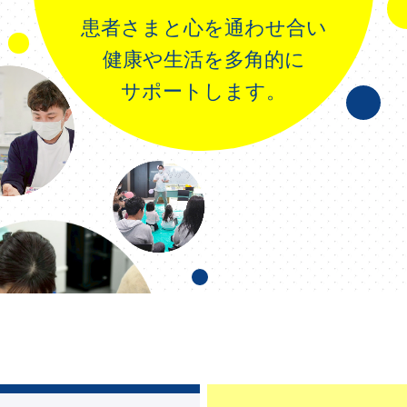
患者さまと心を通わせ合い
健康や生活を多角的に
サポートします。