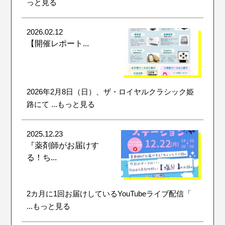
っと見る
2026.02.12
【開催レポート...
2026年2月8日（日）、ザ・ロイヤルクラシック姫
路にて
...もっと見る
2025.12.23
『薬剤師がお届けす
る！ち...
2カ月に1回お届けしているYouTubeライブ配信「
...もっと見る