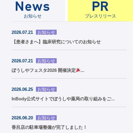
お知らせ
プレスリリース
2026.07.21
お知らせ
【患者さまへ】臨床研究についてのお知らせ
2026.07.21
お知らせ
ぼうしやフェスタ2026 開催決定
...
2026.06.25
お知らせ
InBody公式サイトでぼうしや薬局の取り組みをご...
2026.06.20
お知らせ
香呂店の駐車場整備が完了しました！