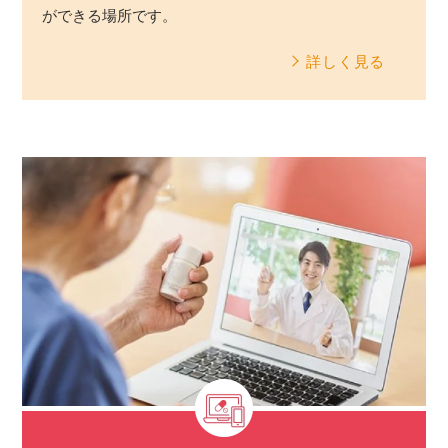
ができる場所です。
詳しく見る