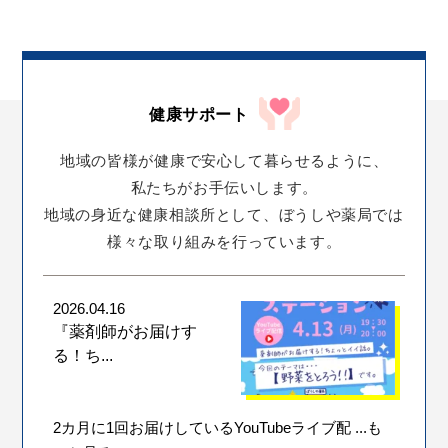
健康サポート
地域の皆様が
健康で安心して暮らせるように、
私たちがお手伝いします。
地域の身近な健康相談所として、
ぼうしや薬局では
様々な取り組みを行っています。
2026.04.16
『薬剤師がお届けす
る！ち...
2カ月に1回お届けしているYouTubeライブ配
...も