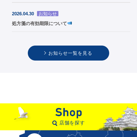
2026.04.30
お知らせ
処方箋の有効期限について
お知らせ一覧を見る
店舗を探す