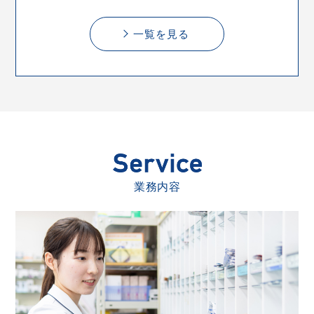
一覧を見る
業務内容