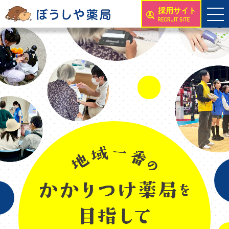
採用サイト