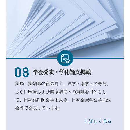
学会発表・
学術論文掲載
薬局・薬剤師の質の向上、医学・薬学への寄与、
さらに医療および健康増進への貢献を目的とし
て、日本薬剤師会学術大会、日本薬局学会学術総
会等で発表しています。
詳しく見る