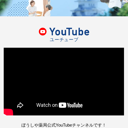
ユーチューブ
ぼうしや薬局公式YouTubeチャンネルです！