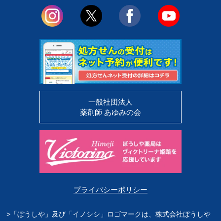
一般社団法人
薬剤師 あゆみの会
プライバシーポリシー
>「ぼうしや」及び「イノシシ」ロゴマークは、株式会社ぼうしや