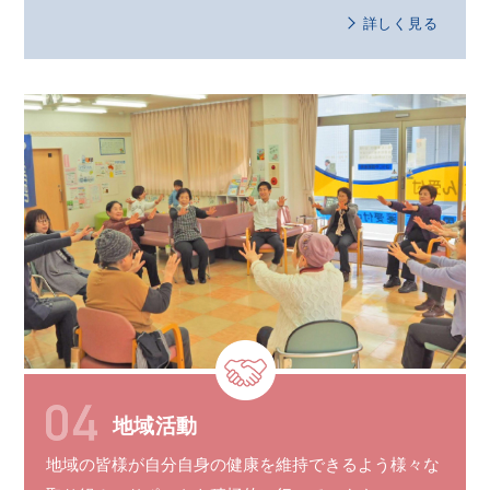
詳しく見る
地域活動
地域の皆様が自分自身の健康を維持できるよう様々な