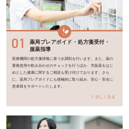
薬局プレアボイド・
処方箋受付・
服薬指導
医療機関の処方箋情報に基づき調剤を行います。また、薬の
重複使用や飲み合わせのチェックを行うほか、市販薬をはじ
めとした健康に関するご相談も受け付けております。さら
に、薬局プレアボイドにも積極的に取り組み、安心・安全に
患者様をサポートいたします。
詳しく見る