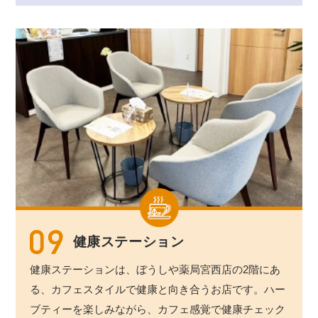
健康ステーション
健康ステーションは、ぼうしや薬局宮西店の2階にあ
る、カフェスタイルで健康と向き合うお店です。ハー
ブティーを楽しみながら、カフェ感覚で健康チェック