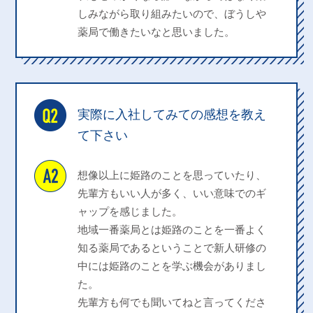
しみながら取り組みたいので、ぼうしや
薬局で働きたいなと思いました。
実際に入社してみての感想を教え
て下さい
想像以上に姫路のことを思っていたり、
先輩方もいい人が多く、いい意味でのギ
ャップを感じました。
地域一番薬局とは姫路のことを一番よく
知る薬局であるということで新人研修の
中には姫路のことを学ぶ機会がありまし
た。
先輩方も何でも聞いてねと言ってくださ