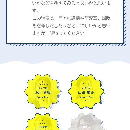
いかなどを考えてみると良いかと思いま
す。
この時期は、日々の講義や研究室、国政
を意識しだしたりなど、忙しいかと思い
ますが、頑張ってください。