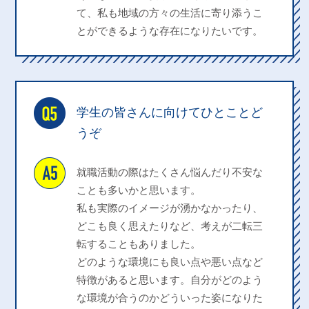
て、私も地域の方々の生活に寄り添うこ
とができるような存在になりたいです。
学生の皆さんに向けてひとことど
うぞ
就職活動の際はたくさん悩んだり不安な
ことも多いかと思います。
私も実際のイメージが湧かなかったり、
どこも良く思えたりなど、考えが二転三
転することもありました。
どのような環境にも良い点や悪い点など
特徴があると思います。自分がどのよう
な環境が合うのかどういった姿になりた