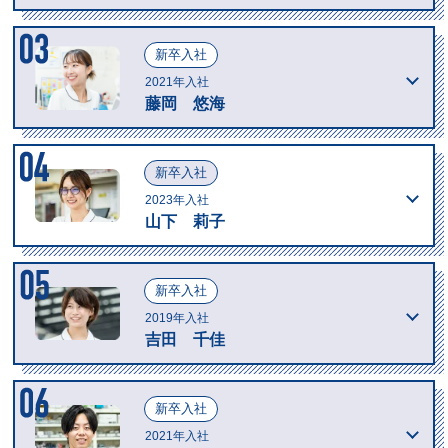
新卒入社
2021年入社
藤岡 悠海
新卒入社
2023年入社
山下 莉子
新卒入社
2019年入社
吉田 千佳
新卒入社
2021年入社