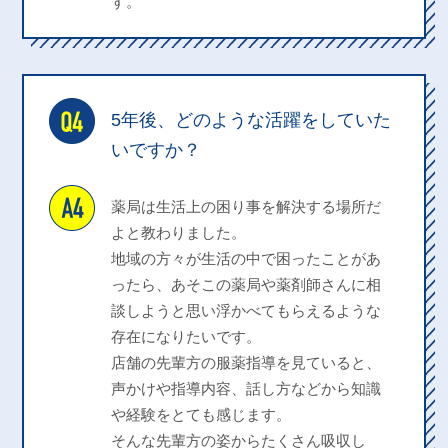
す。
5年後、どのような活躍をしていた
いですか？
薬局は生活上の困り事を解決する場所だ
よと教わりました。
地域の方々が生活の中で困ったことがあ
ったら、あそこの薬局や薬剤師さんに相
談しようと思い浮かべてもらえるような
存在になりたいです。
店舗の先輩方の服薬指導を見ていると、
声かけや指導内容、話し方などから知識
や経験をとても感じます。
そんな先輩方の姿からたくさん吸収し