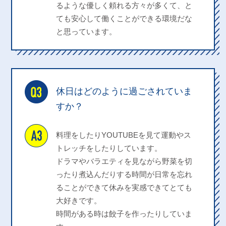
るような優しく頼れる方々が多くて、と
ても安心して働くことができる環境だな
と思っています。
休日はどのように過ごされていま
すか？
料理をしたりYOUTUBEを見て運動やス
トレッチをしたりしています。
ドラマやバラエティを見ながら野菜を切
ったり煮込んだりする時間が日常を忘れ
ることができて休みを実感できてとても
大好きです。
時間がある時は餃子を作ったりしていま