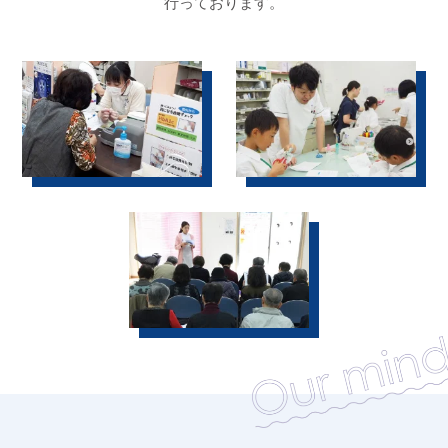
行っております。