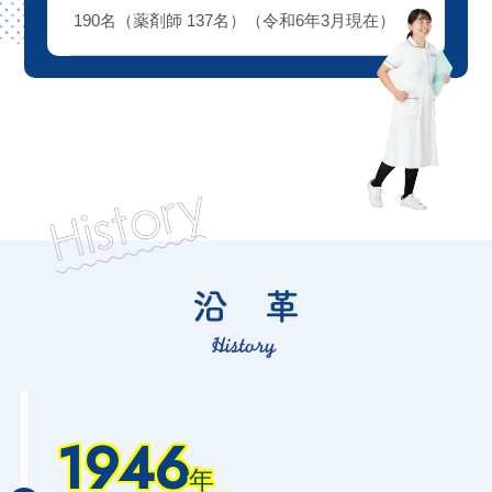
190名（薬剤師 137名）（令和6年3月現在）
1946
年