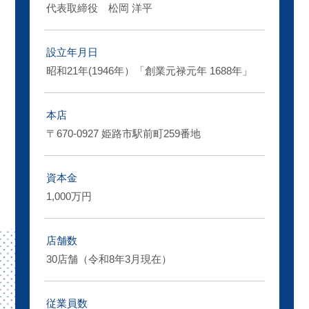
代表取締役 松岡 洋平
設立年月日
昭和21年(1946年）「創業元禄元年 1688年」
本店
〒670-0927 姫路市駅前町259番地
資本金
1,000万円
店舗数
30店舗（令和8年3月現在）
従業員数