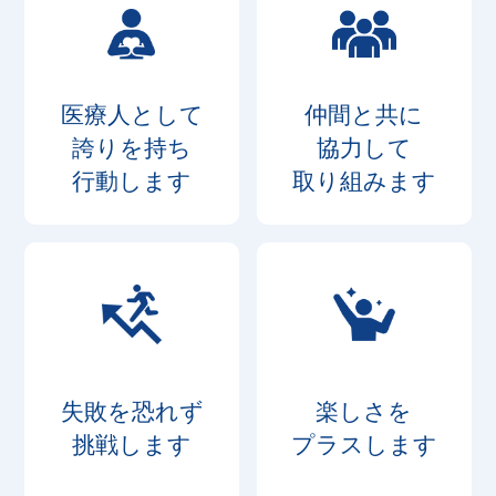
医療人として
仲間と共に
誇りを持ち
協力して
行動します
取り組みます
失敗を恐れず
楽しさを
挑戦します
プラスします