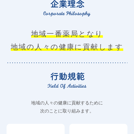
地域一番薬局となり
地域の人々の健康に貢献します
地域の人々の健康に貢献するために
次のことに取り組みます。