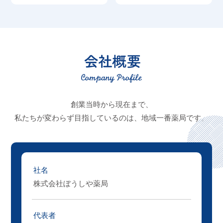
創業当時から現在まで、
私たちが変わらず目指しているのは、
地域一番薬局です。
社名
株式会社ぼうしや薬局
代表者