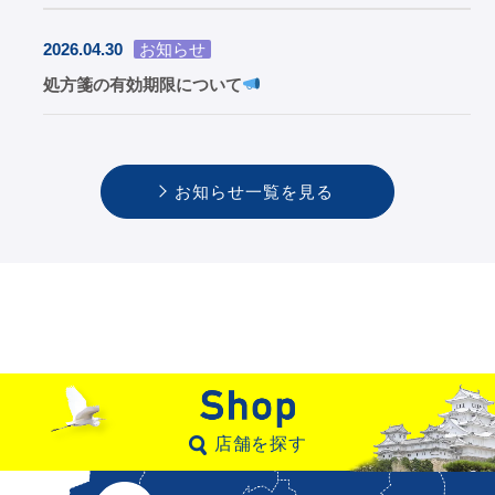
2026.04.30
お知らせ
処方箋の有効期限について
お知らせ一覧を見る
店舗を探す