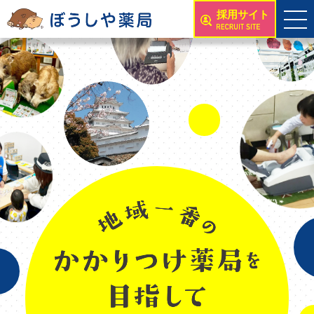
採用サイト