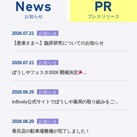
お知らせ
プレスリリース
2026.07.21
お知らせ
【患者さまへ】臨床研究についてのお知らせ
2026.07.21
お知らせ
ぼうしやフェスタ2026 開催決定
...
2026.06.25
お知らせ
InBody公式サイトでぼうしや薬局の取り組みをご...
2026.06.20
お知らせ
香呂店の駐車場整備が完了しました！