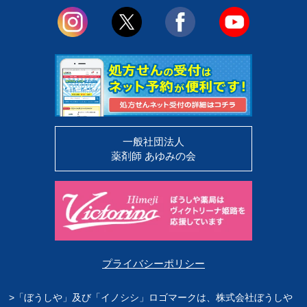
一般社団法人
薬剤師 あゆみの会
プライバシーポリシー
>「ぼうしや」及び「イノシシ」ロゴマークは、株式会社ぼうしや