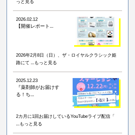
っと見る
2026.02.12
【開催レポート...
2026年2月8日（日）、ザ・ロイヤルクラシック姫
路にて
...もっと見る
2025.12.23
『薬剤師がお届けす
る！ち...
2カ月に1回お届けしているYouTubeライブ配信「
...もっと見る