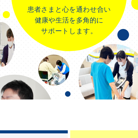
患者さまと心を通わせ合い
健康や生活を多角的に
サポートします。