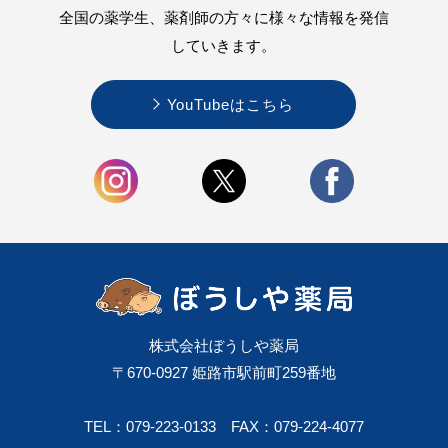
全国の薬学生、薬剤師の方々に様々な情報を
発信
していきます。
YouTubeはこちら
株式会社ぼうしや薬局
〒670-0927 姫路市駅前町259番地
TEL：079-223-0133
FAX：079-224-4077