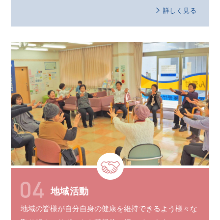
詳しく見る
地域活動
地域の皆様が自分自身の健康を維持できるよう様々な