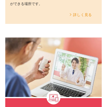
ができる場所です。
詳しく見る