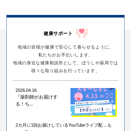
健康サポート
地域の皆様が
健康で安心して暮らせるように、
私たちがお手伝いします。
地域の身近な健康相談所として、
ぼうしや薬局では
様々な取り組みを行っています。
2026.04.16
『薬剤師がお届けす
る！ち...
2カ月に1回お届けしているYouTubeライブ配
...も