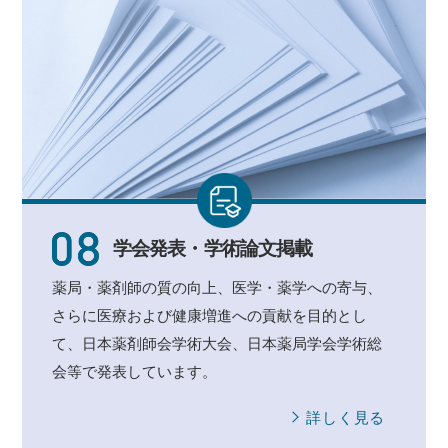
学会発表・
学術論文掲載
薬局・薬剤師の質の向上、医学・薬学への寄与、
さらに医療および健康増進への貢献を目的とし
て、日本薬剤師会学術大会、日本薬局学会学術総
会等で発表しています。
詳しく見る