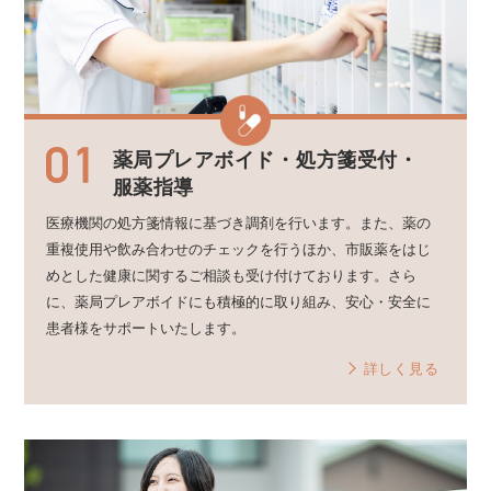
薬局プレアボイド・
処方箋受付・
服薬指導
医療機関の処方箋情報に基づき調剤を行います。また、薬の
重複使用や飲み合わせのチェックを行うほか、市販薬をはじ
めとした健康に関するご相談も受け付けております。さら
に、薬局プレアボイドにも積極的に取り組み、安心・安全に
患者様をサポートいたします。
詳しく見る