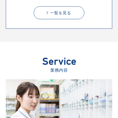
一覧を見る
業務内容