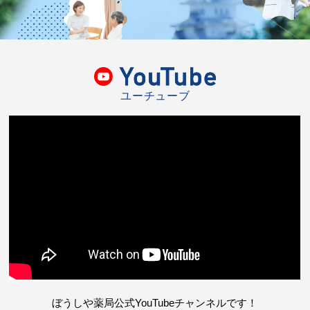
ユーチューブ
ぼうしや薬局公式YouTubeチャンネルです！