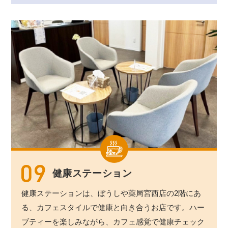
健康ステーション
健康ステーションは、ぼうしや薬局宮西店の2階にあ
る、カフェスタイルで健康と向き合うお店です。ハー
ブティーを楽しみながら、カフェ感覚で健康チェック