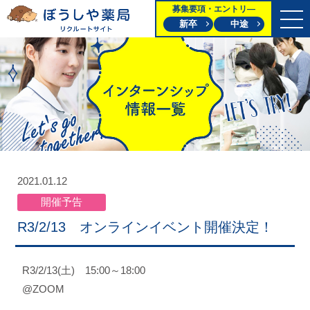
募集要項・エントリ―
新卒
中途
2021.01.12
開催予告
R3/2/13 オンラインイベント開催決定！
R3/2/13(土) 15:00～18:00
@ZOOM