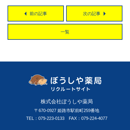
前の記事
次の記事
一覧
株式会社ぼうしや薬局
〒670-0927
姫路市駅前町259番地
TEL：079-223-0133
FAX：079-224-4077