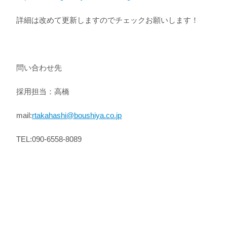
詳細は改めて更新しますのでチェックお願いします！
問い合わせ先
採用担当：高橋
mail:
rtakahashi@boushiya.co.jp
TEL:090-6558-8089