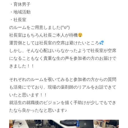
・育休男子
・地域活動
・社長室
のルームをご用意しました(^o^)
社長室はもちろん社長ご本人が待機
運営側としては社長室の空席は避けたいところ
しかし、そんな心配はいらなかったようで社長室が空席
になることもなく貴重な生の声を参加者の方のお届けで
きました！！
それぞれのルームを覗いてみると参加者の方からの質問
も活発にでており、現場の薬剤師のリアルをお話できて
いたと思います！！
就活生の就職後のビジョンを描く手助けが少しでもでき
たなら良かったなと思います♪