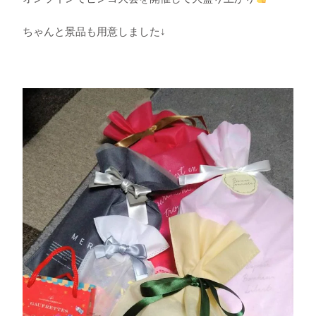
ちゃんと景品も用意しました↓