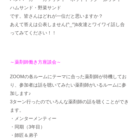
ハムサンド・野菜サンド
です。皆さんはどれが一位だと思いますか？
あえて答えは公表しません(^_^)b友達とワイワイ話し合
ってみてください！！
～薬剤師働き方座談会～
ZOOMの各ルームにテーマに合った薬剤師が待機してお
り、参加者は話を聴いてみたい薬剤師がいるルームに参
加します♪
3ターン行ったのでいろんな薬剤師の話を聴くことができ
ます。
・メンターメンティー
・同期（3年目）
・師匠＆弟子