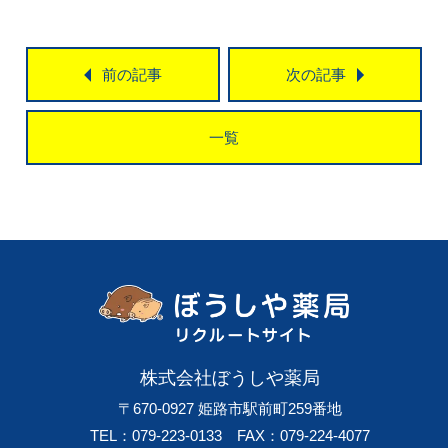
前の記事
次の記事
一覧
株式会社ぼうしや薬局
〒670-0927
姫路市駅前町259番地
TEL：079-223-0133
FAX：079-224-4077