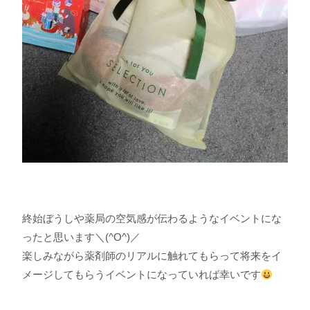
終始ぼうしや薬局の空気感が伝わるようなイベントにな
ったと思います＼(^O^)／
楽しみながら薬剤師のリアルに触れてもらって将来をイ
メージしてもらうイベントになっていれば幸いです