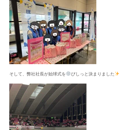
そして、弊社社長が始球式を
びしっと決まりました