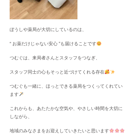
ぼうしや薬局が大切にしているのは、
“ お薬だけじゃない安心 ”も届けることです
つむぐは、来局者さんとスタッフをつなぎ、
スタッフ同士の心もそっと近づけてくれる存在
つむぐも一緒に、ほっとできる薬局をつくってくれてい
ます
これからも、あたたかな空気や、やさしい時間を大切に
しながら、
地域のみなさまをお迎えしていきたいと思います