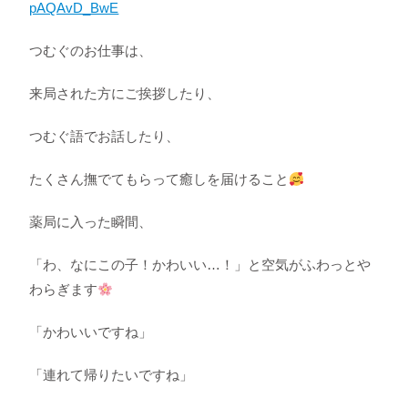
pAQAvD_BwE
つむぐのお仕事は、
来局された方にご挨拶したり、
つむぐ語でお話したり、
たくさん撫でてもらって癒しを届けること
薬局に入った瞬間、
「わ、なにこの子！かわいい…！」
と空気がふわっとや
わらぎます
「かわいいですね」
「連れて帰りたいですね」