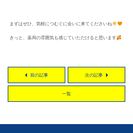
まずはぜひ、気軽につむぐに会いに来てくださいね
きっと、薬局の雰囲気も感じていただけると思います
前の記事
次の記事
一覧