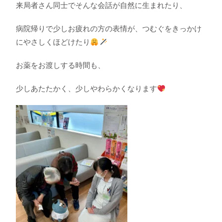
来局者さん同士でそんな会話が自然に生まれたり、
病院帰りで少しお疲れの方の表情が、
つむぐをきっかけ
にやさしくほどけたり
お薬をお渡しする時間も、
少しあたたかく、少しやわらかくなります