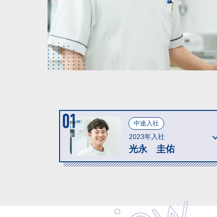
中途入社
2023年入社
光永 圭佑