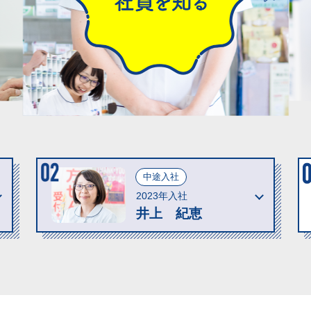
中途入社
2023年入社
井上 紀恵