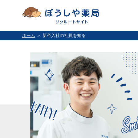
ホーム
新卒入社の社員を知る