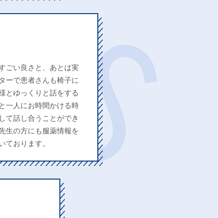
すごい良さと、あとは実
ターで患者さんも椅子に
様とゆっくりと話をする
と一人にお時間かける時
して話し合うことができ
先生の方にも服薬情報を
いております。