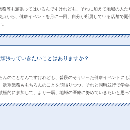
業務等も頑張ってはいるんですけれども、それに加えて地域の人た
観点から、健康イベントを月に一回、自分が所属している店舗で開
す。
後頑張っていきたいことはありますか？
ろんのことなんですけれども、普段のそういった健康イベントにも
、調剤業務ももちろんのことを頑張りつつ、それと同時並行で学会
積極的に参加して、より一層、地域の医療に努めていきたいと思っ