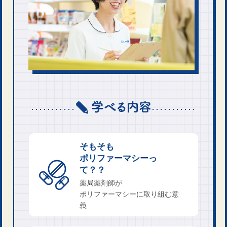
そもそも
ポリファーマシーっ
て？？
薬局薬剤師が
ポリファーマシーに取り組む意
義