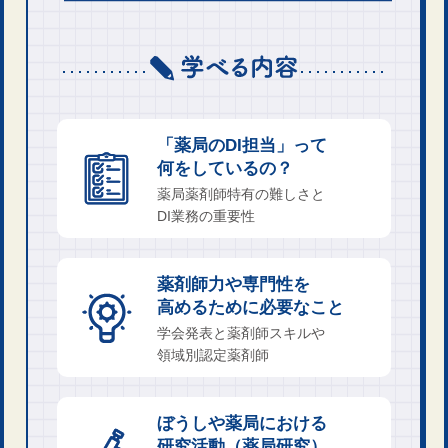
「薬局のDI担当」って
何をしているの？
薬局薬剤師特有の難しさと
DI業務の重要性
薬剤師力や専門性を
高めるために必要なこと
学会発表と薬剤師スキルや
領域別認定薬剤師
ぼうしや薬局における
研究活動（薬局研究）