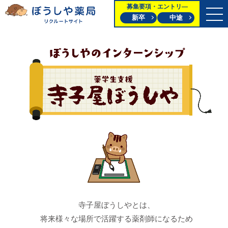
募集要項・エントリ―
新卒
中途
寺子屋ぼうしやとは、
将来様々な場所で活躍する薬剤師になるため