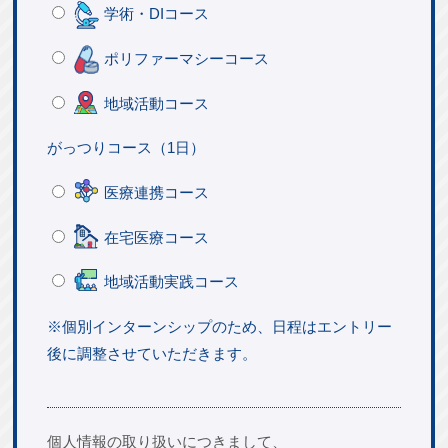
学術・DIコース
ポリファーマシーコース
地域活動コース
がっつりコース（1日）
医療連携コース
在宅医療コース
地域活動実践コース
※個別インターンシップのため、日程はエントリー
後に調整させていただきます。
個人情報の取り扱いにつきまして、