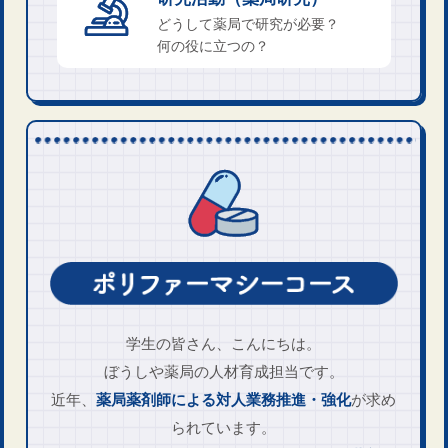
どうして薬局で研究が必要？
何の役に立つの？
学生の皆さん、こんにちは。
ぼうしや薬局の人材育成担当です。
近年、
薬局薬剤師による
対人業務推進・強化
が求め
られています。