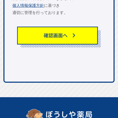
個人情報保護方針
に基づき
適切に管理を行っております。