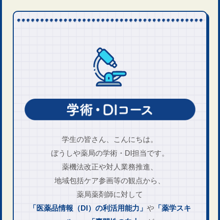
学生の皆さん、こんにちは。
ぼうしや薬局の学術・DI担当です。
薬機法改正や対人業務推進、
地域包括ケア参画等の観点から、
薬局薬剤師に対して
「医薬品情報（DI）の利活用能力」
や
「薬学スキ