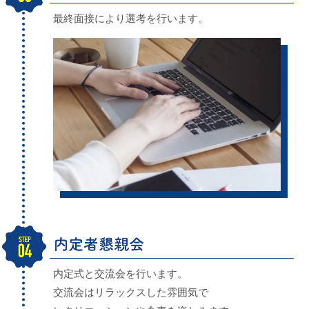
最終面接により選考を行います。
内定式と交流会を行います。
交流会はリラックスした雰囲気で