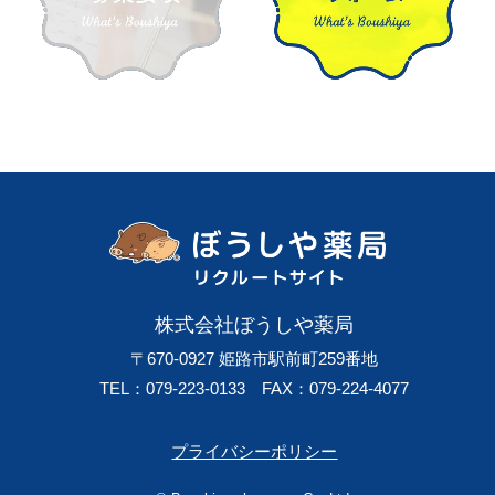
株式会社ぼうしや薬局
〒670-0927
姫路市駅前町259番地
TEL：079-223-0133
FAX：079-224-4077
プライバシーポリシー