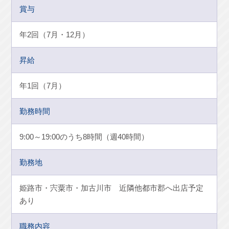
賞与
年2回（7月・12月）
昇給
年1回（7月）
勤務時間
9:00～19:00のうち8時間（週40時間）
勤務地
姫路市・宍粟市・加古川市 近隣他都市郡へ出店予定
あり
職務内容