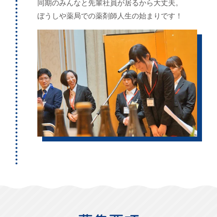
同期のみんなと先輩社員が居るから大丈夫。
ぼうしや薬局での薬剤師人生の始まりです！