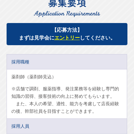
【応募方法】
まずは見学会に
エントリー
してください。
採用職種
薬剤師（薬剤師見込）
※店舗で調剤、服薬指導、発注業務等を経験し専門的
知識の習得、接客技術の向上に努めてもらいます。
また、本人の希望、適性、能力を考慮して店長経験
の後、幹部社員を目指すことができます。
採用人員