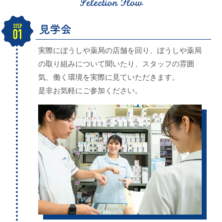
実際にぼうしや薬局の店舗を回り、ぼうしや薬局
の取り組みについて聞いたり、スタッフの雰囲
気、
働く環境
を実際に見ていただきます。
是非お気軽にご参加ください。