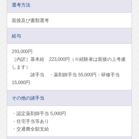
選考方法
面接及び書類選考
給与
293,000円
［内訳］基本給 223,000円（※経験者は面接の上考慮
します）
諸手当 ・薬剤師手当 55,000円・研修手当
15,000円
その他の諸手当
認定薬剤師手当 5,000円
住宅手当等あり
交通費全額支給