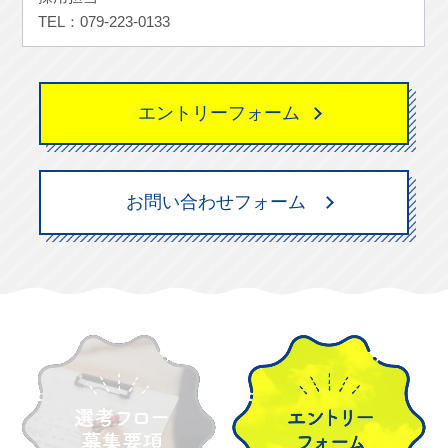
TEL：079-223-0133
エントリーフォーム
お問い合わせフォーム