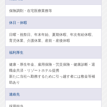
保険調剤・在宅医療業務等
休日・休暇
日曜・祝祭日、年末年始、夏期休暇、年次有給休暇、
育児休業、介護休業、産前・産後休暇
福利厚生
健康・厚生年金、雇用保険・労災保険・健康診断・退
職金共済・リゾートホテル提携
新たに当社へ勤務するために引っ越す者には敷金等補
助あり
連絡先
採用担当