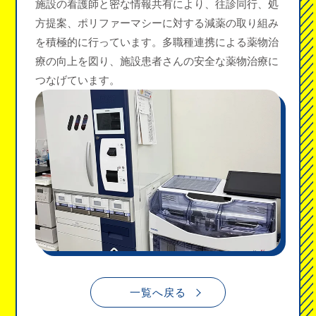
施設の看護師と密な情報共有により、往診同行、処
方提案、ポリファーマシーに対する減薬の取り組み
を積極的に行っています。多職種連携による薬物治
療の向上を図り、施設患者さんの安全な薬物治療に
つなげています。
一覧へ戻る