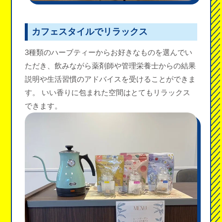
カフェスタイルでリラックス
3種類のハーブティーからお好きなものを選んでい
ただき、飲みながら薬剤師や管理栄養士からの結果
説明や生活習慣のアドバイスを受けることができま
す。 いい香りに包まれた空間はとてもリラックス
できます。