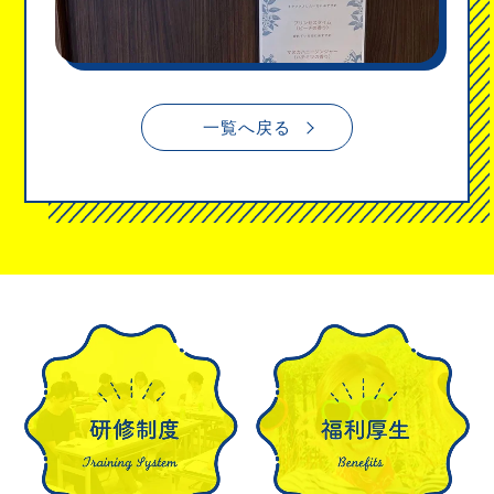
一覧へ戻る