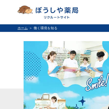
ホーム
働く環境を知る