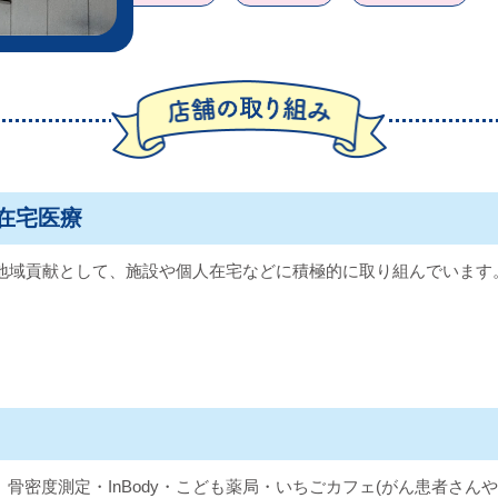
在宅医療
地域貢献として、施設や個人在宅などに積極的に取り組んでいます
骨密度測定・InBody・こども薬局・いちごカフェ(がん患者さん