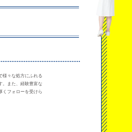
で様々な処方にふれる
す。また、経験豊富な
厚くフォローを受けら