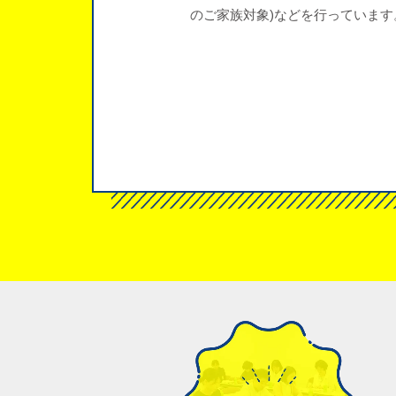
のご家族対象)などを行っています