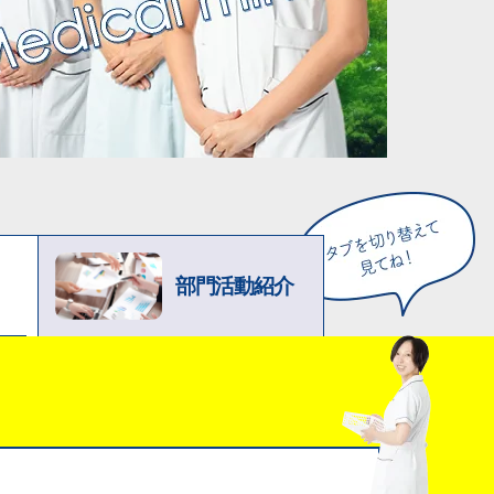
部門活動紹介