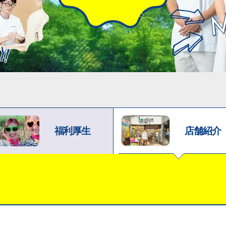
福利厚生
店舗紹介