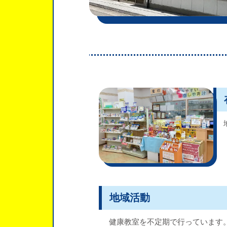
地域活動
健康教室を不定期で行っています。