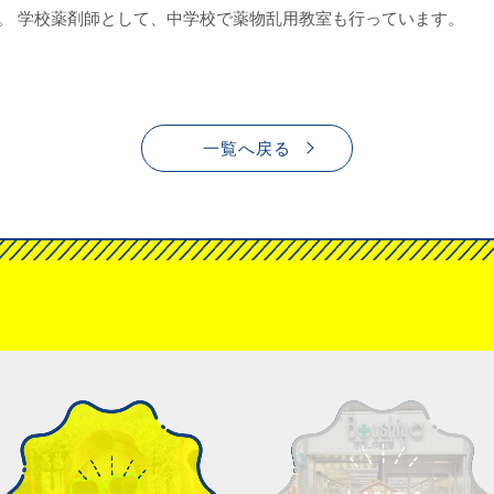
。 学校薬剤師として、中学校で薬物乱用教室も行っています。
一覧へ戻る