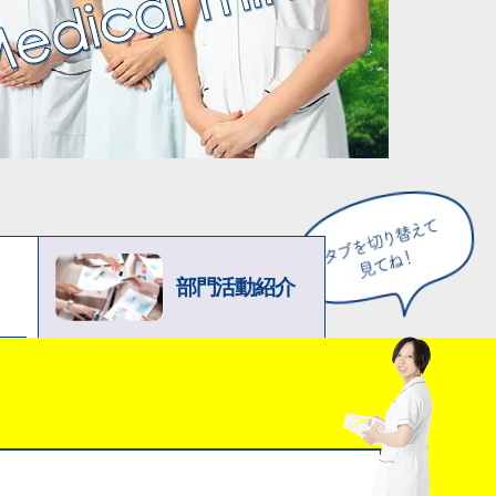
部門活動紹介