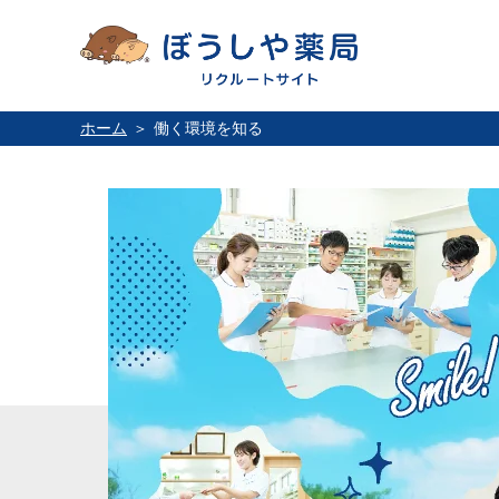
ホーム
働く環境を知る