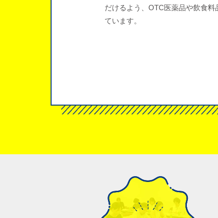
だけるよう、OTC医薬品や飲食
ています。