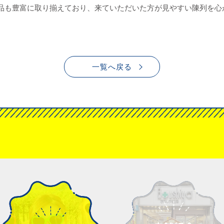
料品も豊富に取り揃えており、来ていただいた方が見やすい陳列を心
一覧へ戻る