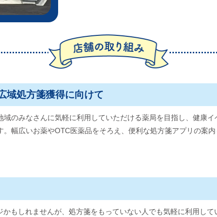
広域処方箋獲得に向けて
地域のみなさんに気軽に利用していただける薬局を目指し、健康イ
す。幅広いお薬やOTC医薬品をそろえ、便利な処方箋アプリの案内
ジかもしれませんが、処方箋をもっていない人でも気軽に利用して