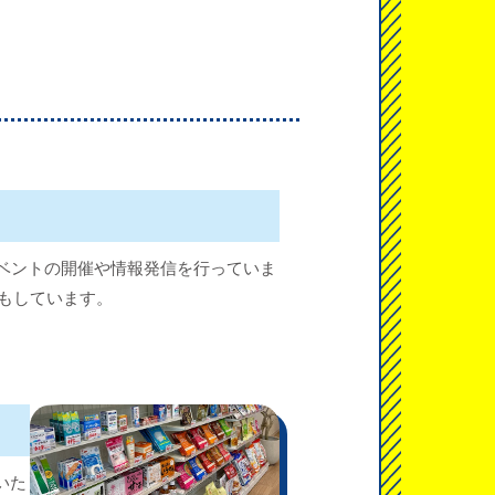
ベントの開催や情報発信を行っていま
もしています。
いた