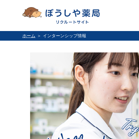
ホーム
インターンシップ情報