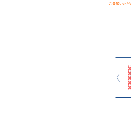
ご参加いただ