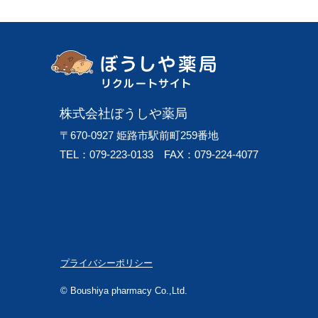
株式会社ぼうしや薬局
〒670-0927
姫路市駅前町259番地
TEL：079-223-0133
FAX：079-224-4077
プライバシーポリシー
© Boushiya pharmacy Co.,Ltd.