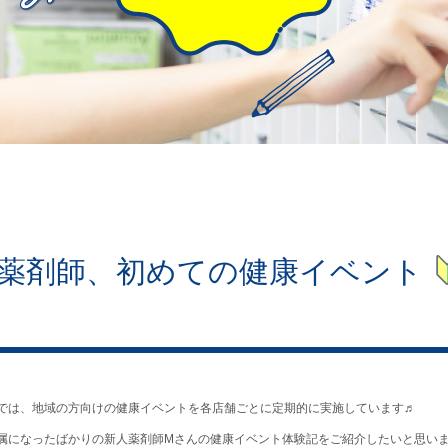
薬剤師、初めての健康イベント
では、地域の方向けの健康イベントを各店舗ごとに定期的に実施しています♬
属になったばかりの新人薬剤師Mさんの健康イベント体験記をご紹介したいと思います