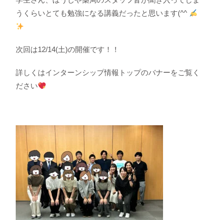
うくらいとても勉強になる講義だったと思います(^^
次回は12/14(土)の開催です！！
詳しくはインターンシップ情報トップのバナーをご覧く
ださい