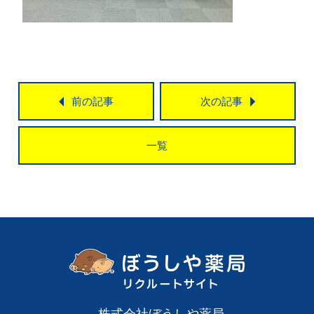
前の記事
次の記事
一覧