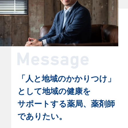
「人と地域のかかりつけ」
として
地域の健康を
サポートする薬局、
薬剤師
でありたい。