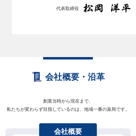
代表取締役
会社概要・沿革
創業当時から現在まで、
私たちが変わらず目指しているのは、
地域一番の薬局です。
会社概要