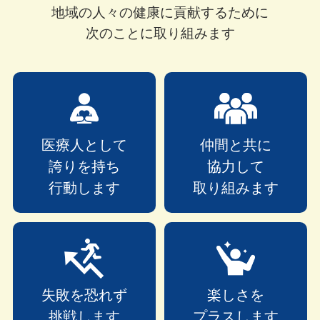
地域の人々の健康に
貢献するために
次のことに取り組みます
医療人として
仲間と共に
誇りを持ち
協力して
行動します
取り組みます
失敗を恐れず
楽しさを
挑戦します
プラスします