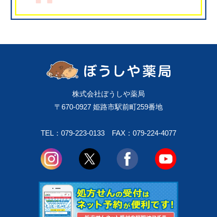
株式会社ぼうしや薬局
〒670-0927 姫路市駅前町259番地
TEL：079-223-0133
FAX：079-224-4077