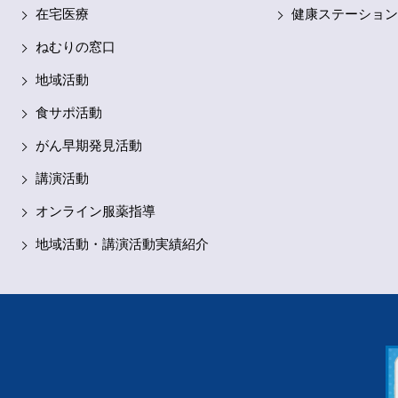
です
在宅医療
健康ステーション
ねむりの窓口
地域活動
食サポ活動
がん早期発見活動
講演活動
オンライン服薬指導
地域活動・講演活動実績紹介