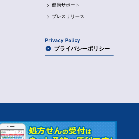
健康サポート
プレスリリース
プライバシー
ポリシー