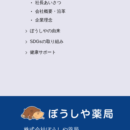
社長あいさつ
会社概要・沿革
企業理念
ぼうしやの由来
SDGsの取り組み
健康サポート
株式会社ぼうしや薬局