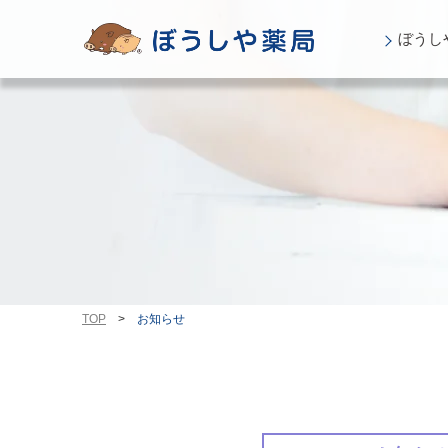
ぼうし
TOP
>
お知らせ