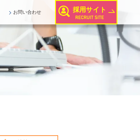
採用サイト
お問い
合わせ