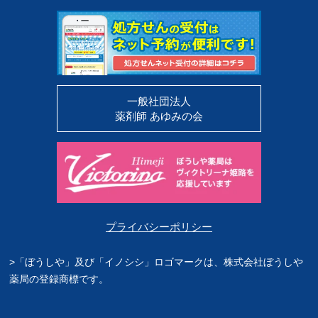
一般社団法人
薬剤師 あゆみの会
プライバシーポリシー
>「ぼうしや」及び「イノシシ」ロゴマークは、株式会社ぼうしや
薬局の登録商標です。