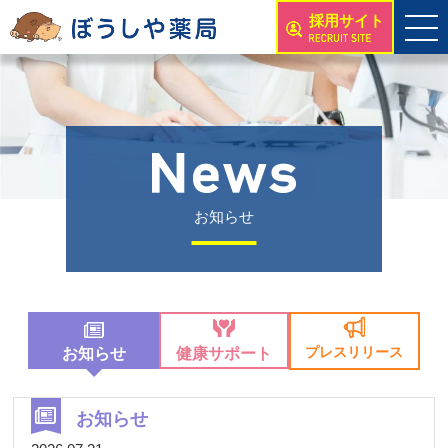
採用サイト
お知らせ
プレスリリース
お知らせ
健康サポート
お知らせ