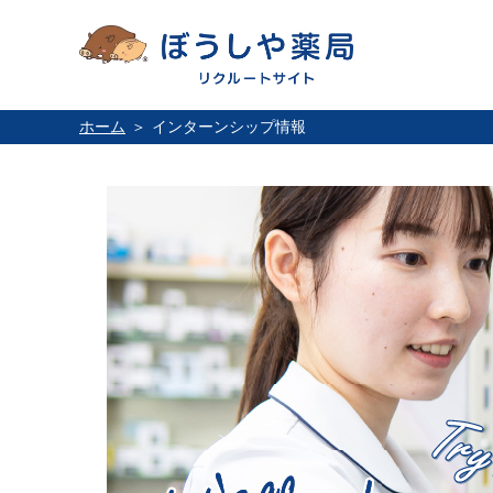
ホーム
インターンシップ情報