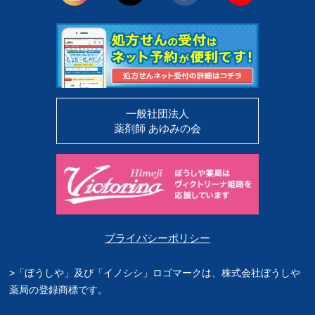
一般社団法人
薬剤師 あゆみの会
プライバシーポリシー
>「ぼうしや」及び「イノシシ」ロゴマークは、株式会社ぼうしや
薬局の登録商標です。