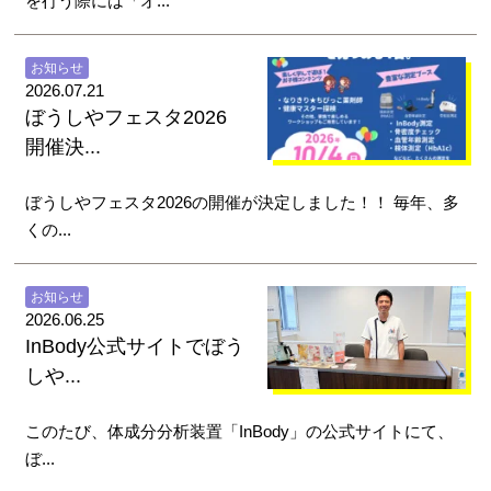
を行う際には「オ...
お知らせ
2026.07.21
ぼうしやフェスタ2026
開催決...
ぼうしやフェスタ2026の開催が決定しました！！ 毎年、多
くの...
お知らせ
2026.06.25
InBody公式サイトでぼう
しや...
このたび、体成分分析装置「InBody」の公式サイトにて、
ぼ...