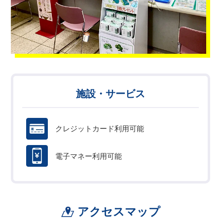
施設・サービス
クレジットカード利用可能
電子マネー利用可能
アクセスマップ