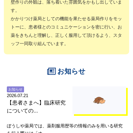
壁作りの外観は、落ち着いた雰囲気をかもし出していま
す。
かかりつけ薬局としての機能を果たせる薬局作りをモッ
トーに、患者様とのコミュニケーションを密に行い、お
薬をきちんと理解し、正しく服用して頂けるよう、スタ
ッフ一同取り組んでいます。
お知らせ
お知らせ
2026.07.21
【患者さまへ】臨床研究
についての...
ぼうしや薬局では、薬剤服用歴等の情報のみを用いる研究