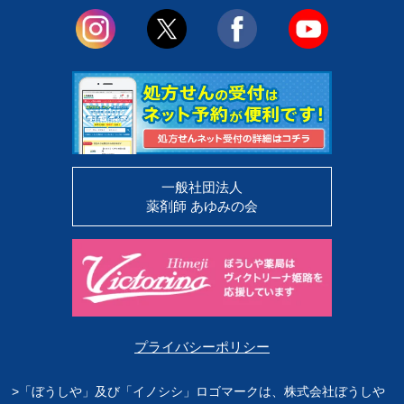
一般社団法人
薬剤師 あゆみの会
プライバシーポリシー
>「ぼうしや」及び「イノシシ」ロゴマークは、株式会社ぼうしや