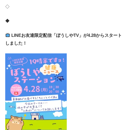
◇
◆
LINEお友達限定配信「ぼうしやTV」が4.28からスタート
しました！