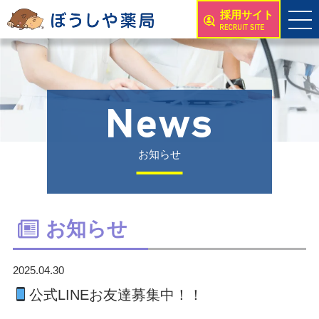
採用サイト
お知らせ
お知らせ
2025.04.30
公式LINEお友達募集中！！