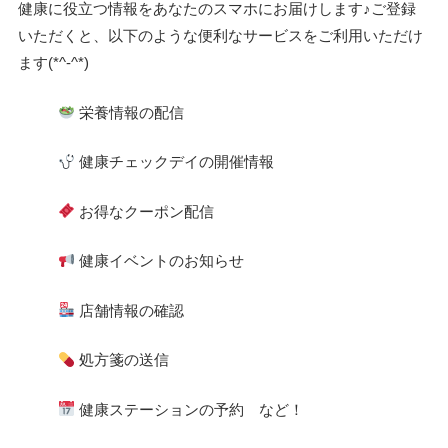
健康に役立つ情報をあなたのスマホにお届けします♪ご登録
いただくと、以下のような便利なサービスをご利用いただけ
ます(*^-^*)
栄養情報の配信
健康チェックデイの開催情報
お得なクーポン配信
健康イベントのお知らせ
店舗情報の確認
処方箋の送信
健康ステーションの予約 など！