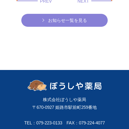
PREV
NEXT
お知らせ一覧を見る
株式会社ぼうしや薬局
〒670-0927 姫路市駅前町259番地
TEL：079-223-0133
FAX：079-224-4077