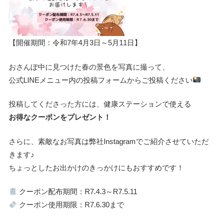
【開催期間：令和7年4月3日～5月11日】
おさんぽ中に見つけた春の景色を写真に撮って、
公式LINEメニュー内の投稿フォームからご投稿ください
投稿してくださった方には、健康ステーションで使える
お得なクーポンをプレゼント！
さらに、素敵なお写真は弊社Instagramでご紹介させていただ
きます♪
ちょっとしたお出かけのきっかけにもおすすめです！
クーポン配布期間：R7.4.3～R7.5.11
クーポン使用期限：R7.6.30まで