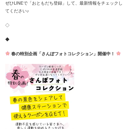
ぜひLINEで「おともだち登録」して、最新情報をチェックし
てください♪
◇
◆
春の特別企画「さんぽフォトコレクション」開催中！