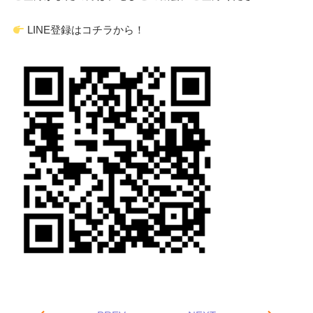
LINE登録はコチラから！