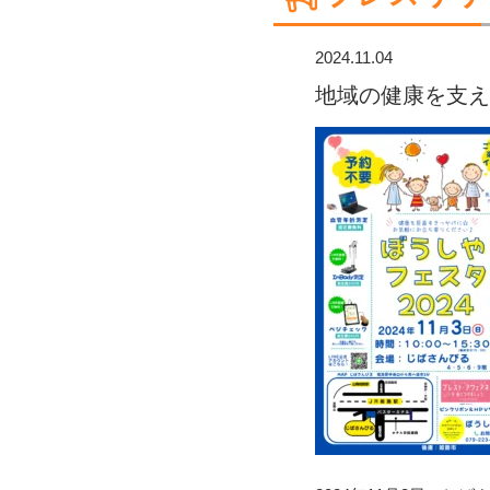
2024.11.04
地域の健康を支え