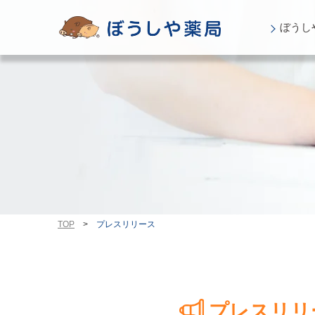
ぼうし
TOP
>
プレスリリース
プレスリリ