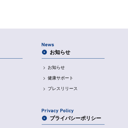
お知らせ
お知らせ
健康サポート
プレスリリース
プライバシー
ポリシー