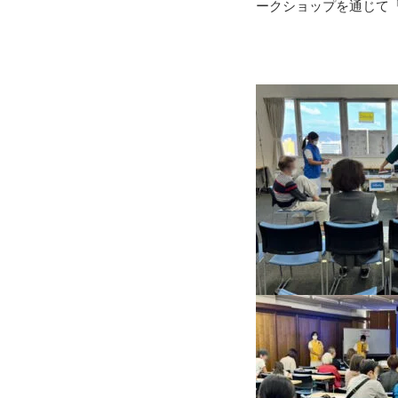
ークショップを通じて