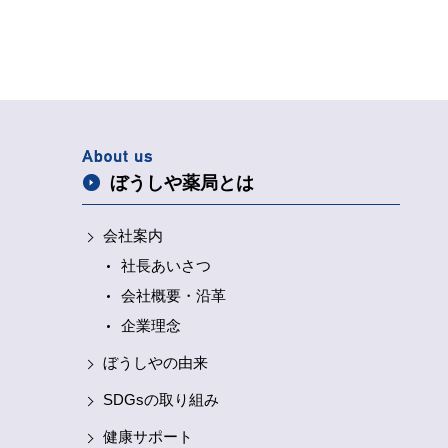
ぼうしや薬局とは
会社案内
社長あいさつ
会社概要・沿革
企業理念
ぼうしやの由来
SDGsの取り組み
健康サポート