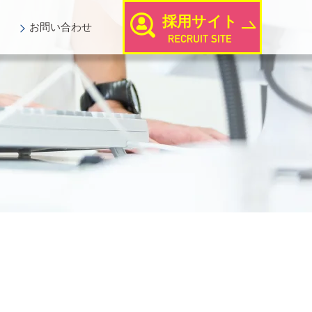
採用サイト
お問い
合わせ