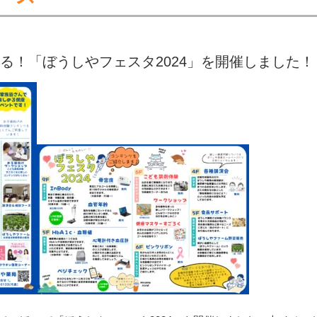
る！「ぼうしやフェスタ2024」を開催しました！