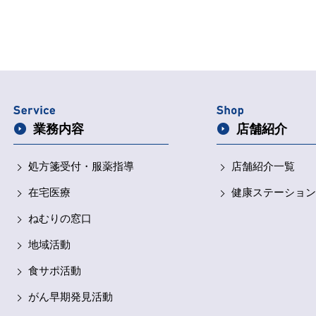
業務内容
店舗紹介
処方箋受付・
服薬指導
店舗紹介一覧
在宅医療
健康ステーション
ねむりの窓口
地域活動
食サポ活動
がん早期発見活動