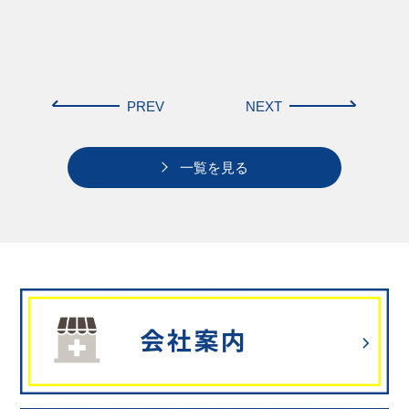
PREV
NEXT
一覧を見る