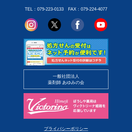
TEL：079-223-0133
FAX：079-224-4077
一般社団法人
薬剤師 あゆみの会
プライバシーポリシー