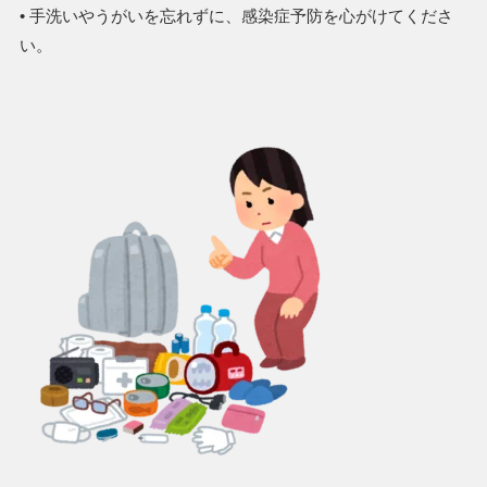
• 手洗いやうがいを忘れずに、感染症予防を心がけてくださ
い。