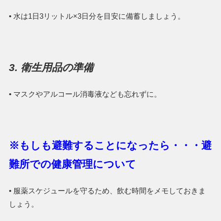
• 水は1日3リットル×3日分を目安に備蓄しましょう。
3. 衛生用品の準備
• マスクやアルコール消毒液なども忘れずに。
※もしも避難することになったら・・・避
難所での健康管理について
• 服薬スケジュールを守るため、飲む時間をメモしておきま
しょう。