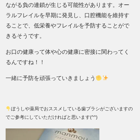
ながる負の連鎖が生じる可能性があります。
オー
ラルフレイルを早期に発見し、口腔機能を維持す
ることで、低栄養やフレイルを予防することがで
きるそうです。
お口の健康って体や心の健康に密接に関わってく
るんですね！！
一緒に予防を頑張っていきましょう
ぼうしや薬局でおススメしている歯ブラシがございますの
でご参考にしていただければと思います(^^)