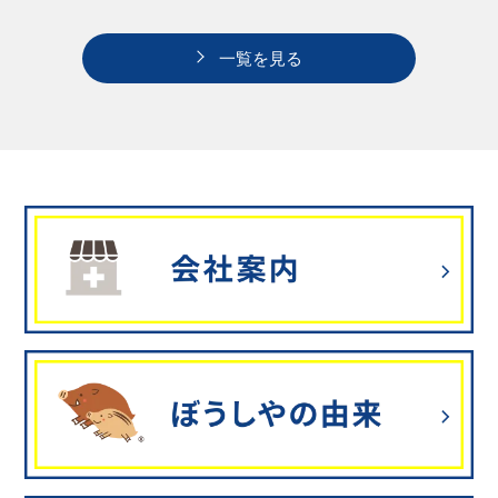
一覧を見る