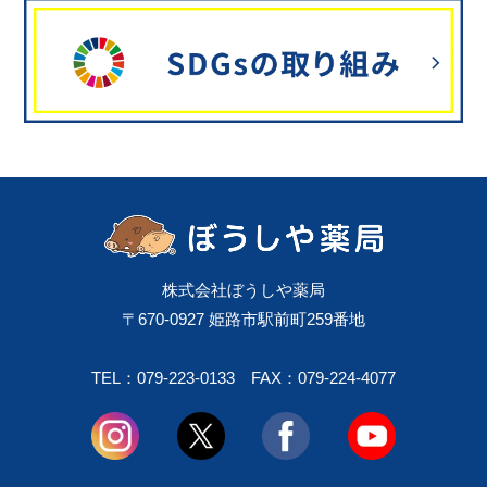
株式会社ぼうしや薬局
〒670-0927 姫路市駅前町259番地
TEL：079-223-0133
FAX：079-224-4077