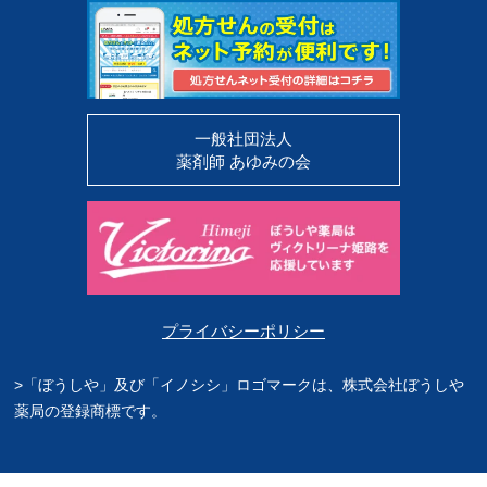
一般社団法人
薬剤師 あゆみの会
プライバシーポリシー
>「ぼうしや」及び「イノシシ」ロゴマークは、株式会社ぼうしや
薬局の登録商標です。