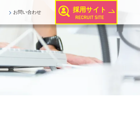
採用サイト
お問い
合わせ