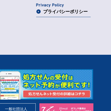
プライバシー
ポリシー
一般社団法人