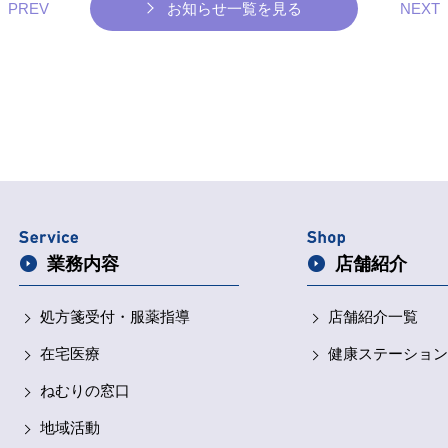
PREV
お知らせ一覧を見る
NEXT
業務内容
店舗紹介
処方箋受付・
服薬指導
店舗紹介一覧
在宅医療
健康ステーション
ねむりの窓口
地域活動