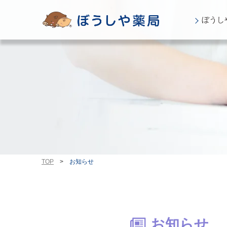
ぼうし
TOP
>
お知らせ
お知らせ