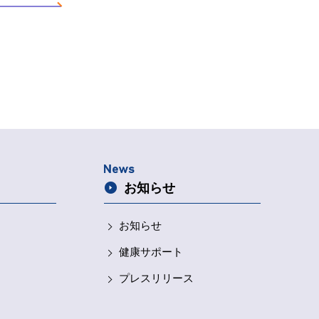
お知らせ
お知らせ
健康サポート
プレスリリース