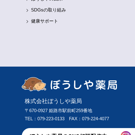
SDGsの取り組み
健康サポート
株式会社ぼうしや薬局
〒670-0927 姫路市駅前町259番地
TEL：079-223-0133
FAX：079-224-4077