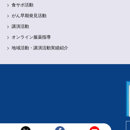
食サポ活動
がん早期発見活動
講演活動
オンライン服薬指導
地域活動・講演活動実績紹介