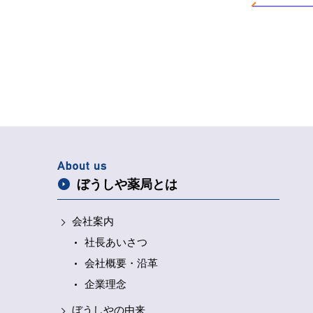
ぼうしや薬局とは
会社案内
社長あいさつ
会社概要・沿革
企業理念
ぼうしやの由来