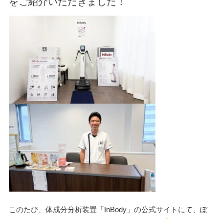
をご紹介いただきました！
このたび、体成分分析装置「InBody」の公式サイトにて、
ぼ