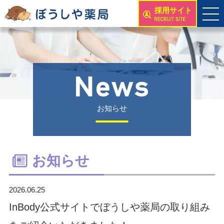
採用サイト
お知らせ
お知らせ
2026.06.25
InBody公式サイトでぼうしや薬局の取り組み