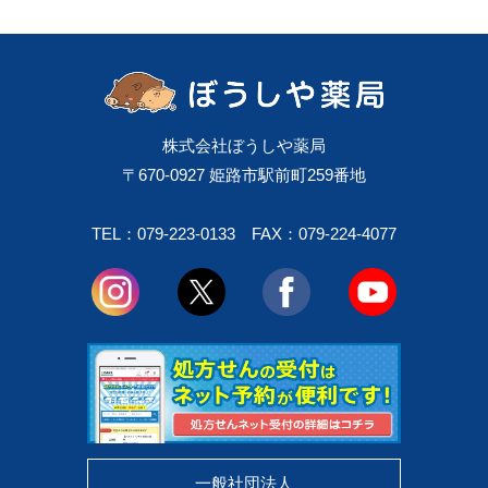
株式会社ぼうしや薬局
〒670-0927 姫路市駅前町259番地
TEL：079-223-0133
FAX：079-224-4077
一般社団法人