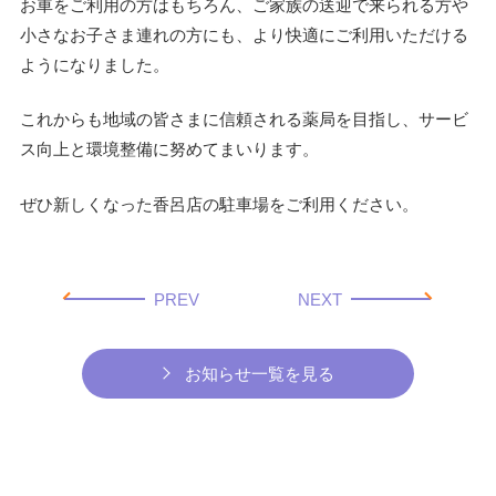
お車をご利用の方はもちろん、
ご家族の送迎で来られる方や
小さなお子さま連れの方にも、
より快適にご利用いただける
ようになりました。
これからも地域の皆さまに信頼される薬局を目指し、
サービ
ス向上と環境整備に努めてまいります。
ぜひ新しくなった香呂店の駐車場をご利用ください。
PREV
NEXT
お知らせ一覧を見る