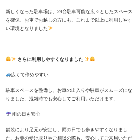
新しくなった駐車場は、
24台駐車可能な広々としたスペース
を確保。
お車でお越しの方にも、
これまで以上に利用しやす
い環境となりました
さらに利用しやすくなりました
広くて停めやすい
駐車スペースを整備し、
お車の出入りや駐車がスムーズにな
りました。
混雑時でも安心してご利用いただけます。
雨の日も安心
舗装により足元が安定し、雨の日でも歩きやすくなりまし
た。
お薬の受け取りやご相談の際も、安心してご来局いただ