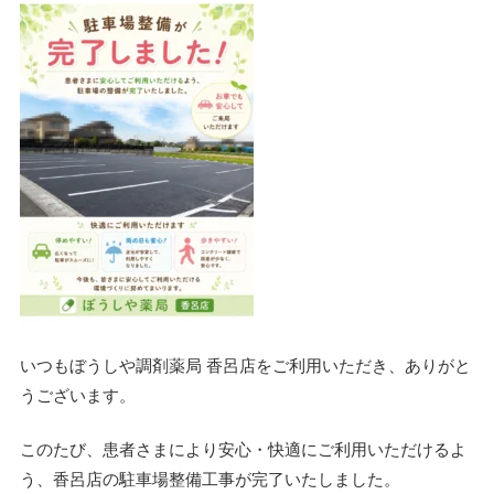
いつもぼうしや調剤薬局 香呂店をご利用いただき、ありがと
うございます。
このたび、患者さまにより安心・快適にご利用いただけるよ
う、
香呂店の駐車場整備工事が完了いたしました。