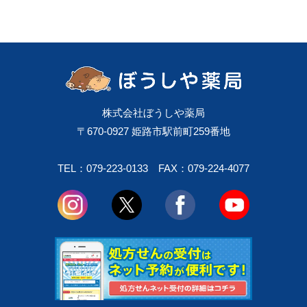
株式会社ぼうしや薬局
〒670-0927 姫路市駅前町259番地
TEL：079-223-0133
FAX：079-224-4077