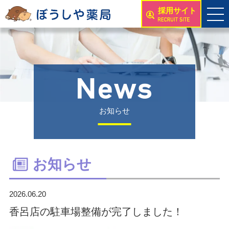
採用サイト
お知らせ
お知らせ
2026.06.20
香呂店の駐車場整備が完了しました！