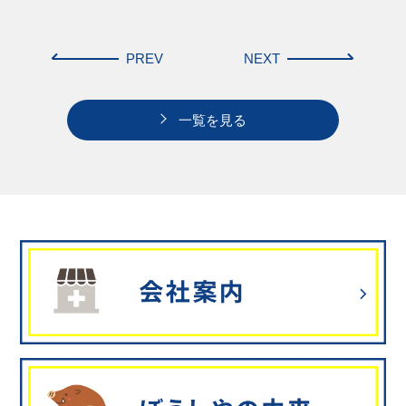
PREV
NEXT
一覧を見る