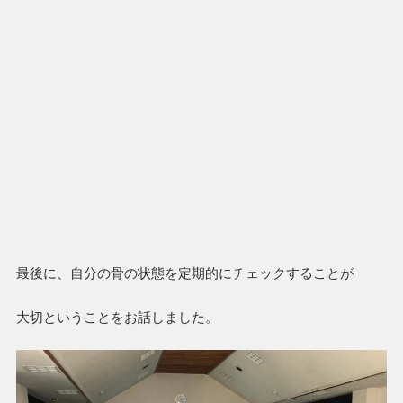
最後に、自分の骨の状態を定期的にチェックすることが
大切ということをお話しました。