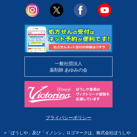
一般社団法人
薬剤師 あゆみの会
プライバシーポリシー
>「ぼうしや」及び「イノシシ」ロゴマークは、株式会社ぼうしや