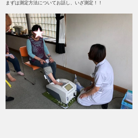
まずは測定方法についてお話し、いざ測定！！