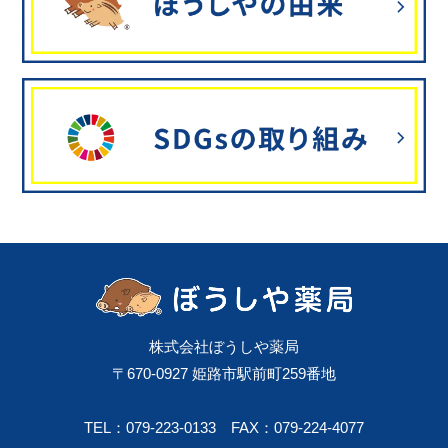
株式会社ぼうしや薬局
〒670-0927 姫路市駅前町259番地
TEL：079-223-0133
FAX：079-224-4077