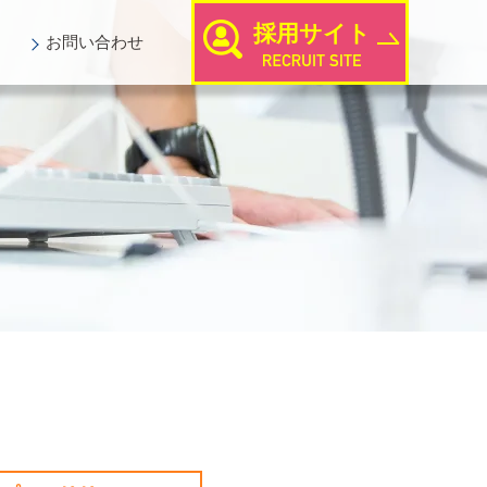
採用サイト
お問い
合わせ