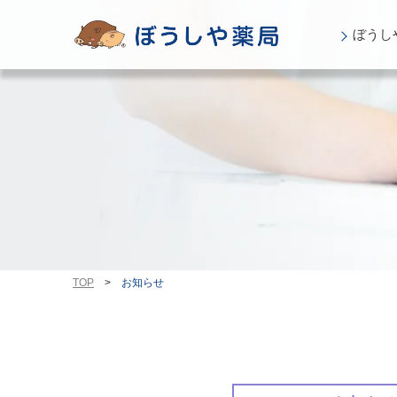
ぼうし
TOP
>
お知らせ