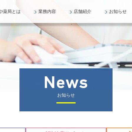
や薬局
とは
業務
内容
店舗
紹介
お知らせ
お知らせ