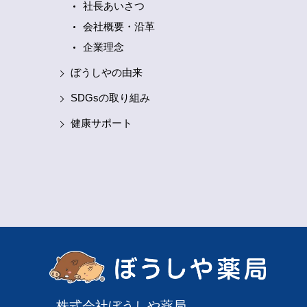
社長あいさつ
会社概要・沿革
企業理念
ぼうしやの由来
SDGsの取り組み
健康サポート
株式会社ぼうしや薬局