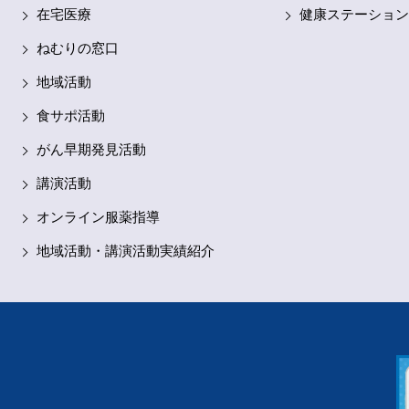
です
在宅医療
健康ステーション
ねむりの窓口
地域活動
食サポ活動
がん早期発見活動
講演活動
オンライン服薬指導
地域活動・講演活動実績紹介