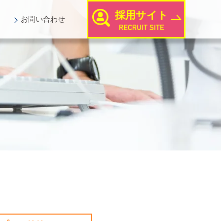
採用サイト
お問い
合わせ