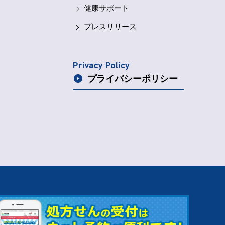
健康サポート
プレスリリース
プライバシー
ポリシー