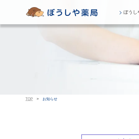
ぼうし
TOP
>
お知らせ