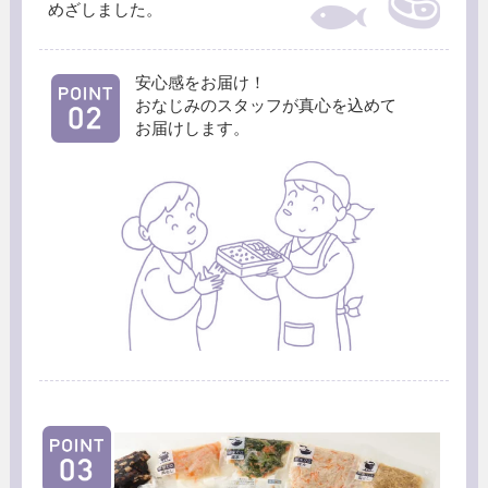
めざしました。
安心感をお届け！
おなじみのスタッフが真心を込めて
お届けします。