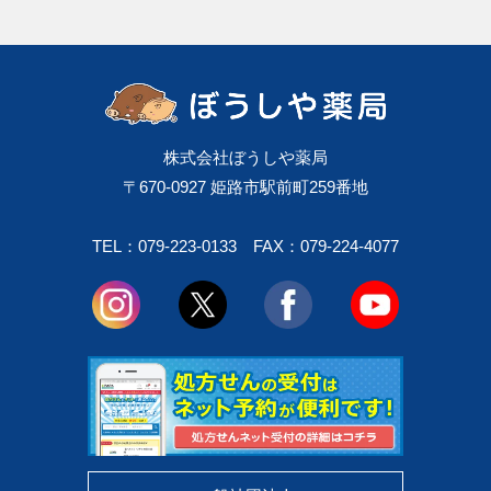
株式会社ぼうしや薬局
〒670-0927 姫路市駅前町259番地
TEL：079-223-0133
FAX：079-224-4077