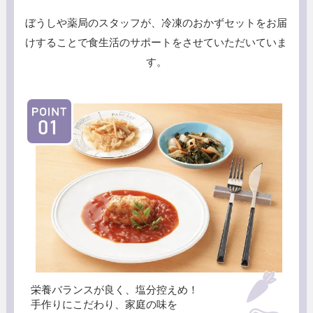
ぼうしや薬局のスタッフが、冷凍のおかずセットをお届
けすることで
食生活のサポートをさせていただいていま
す。
栄養バランスが良く、
塩分控えめ！
手作りにこだわり、
家庭の味を