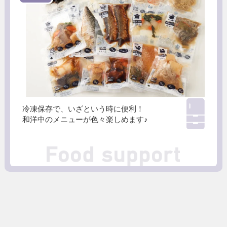
冷凍保存で、
いざという時に便利！
和洋中のメニューが
色々楽しめます♪