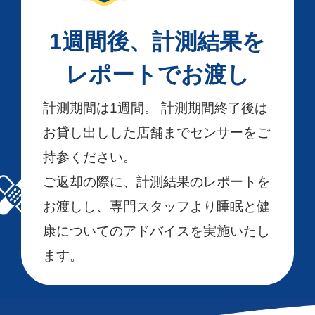
1週間後、計測結果を
レポートでお渡し
計測期間は1週間。 計測期間終了後は
お貸し出しした店舗までセンサーをご
持参ください。
ご返却の際に、計測結果のレポートを
お渡しし、専門スタッフより睡眠と健
康についてのアドバイスを実施いたし
ます。