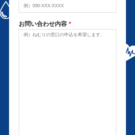
お問い合わせ内容
*