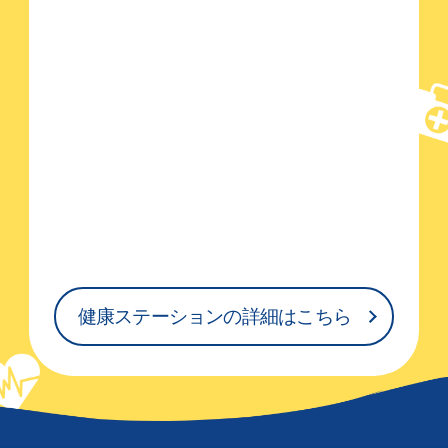
健康ステーションの詳細はこちら