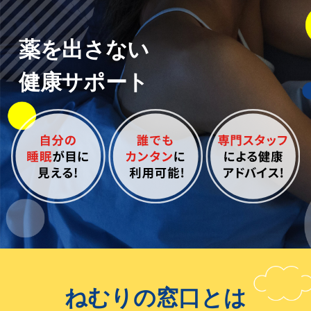
薬を出さない
健康サポート
ねむりの窓口とは