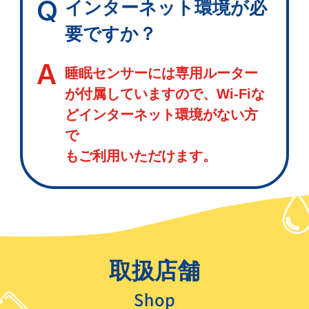
Q
インターネット環境が必
要ですか？
A
睡眠センサーには専用ルーター
が付属していますので、Wi-Fiな
どインターネット環境がない方
で
もご利用いただけます。
取扱店舗