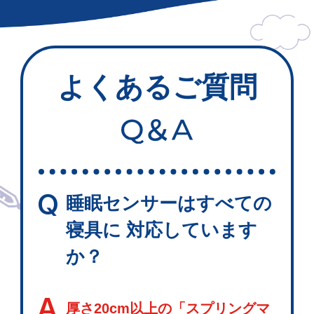
よくあるご質問
Q
睡眠センサーはすべての
寝具に 対応しています
か？
A
厚さ20cm以上の「スプリングマ