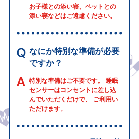
お子様との添い寝、ペットとの
添い寝などはご遠慮ください。
Q
なにか特別な準備が必要
ですか？
A
特別な準備はご不要です。 睡眠
センサーはコンセントに差し込
んでいただくだけで、 ご利用い
ただけます。