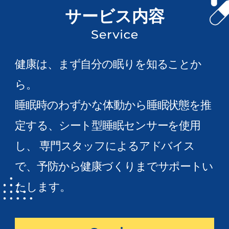
サービス内容
健康は、まず自分の眠りを知ることか
ら。
睡眠時のわずかな体動から睡眠状態を推
定する、シート型睡眠センサーを使用
し、
専門スタッフによるアドバイス
で、予防から健康づくりまでサポートい
たします。