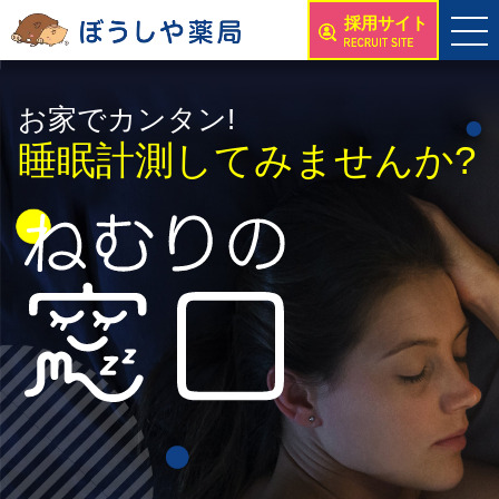
採用サイト
お家でカンタン!
睡眠計測してみませんか?