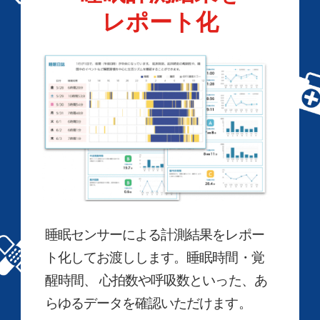
レポート化
睡眠センサーによる計測結果をレポー
ト化してお渡しします。睡眠時間・覚
醒時間、 心拍数や呼吸数といった、あ
らゆるデータを確認いただけます。