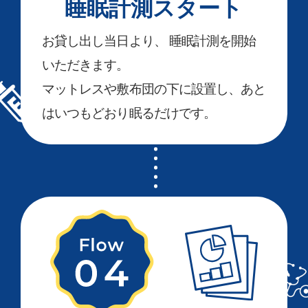
睡眠計測スタート
お貸し出し当日より、 睡眠計測を開始
いただきます。
マットレスや敷布団の下に設置し、あと
はいつもどおり眠るだけです。