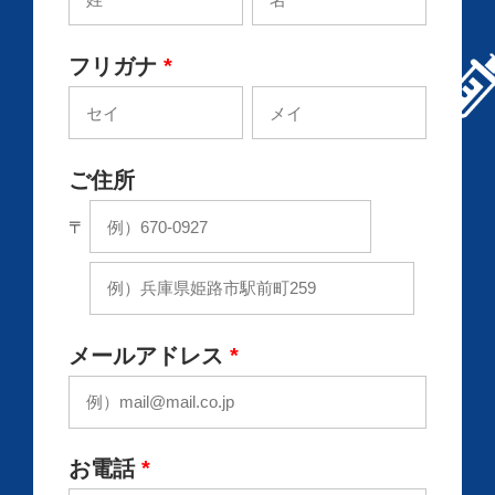
フリガナ
*
ご住所
〒
メールアドレス
*
お電話
*