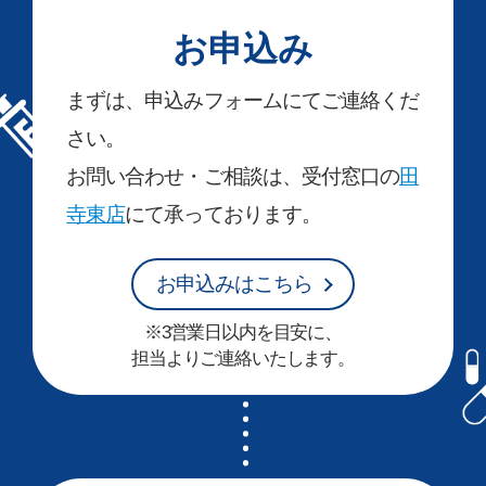
お申込み
まずは、申込みフォームにてご連絡くだ
さい。
お問い合わせ・ご相談は、受付窓口の
田
寺東店
にて承っております。
お申込みはこちら
※3営業日以内を目安に、
担当よりご連絡いたします。