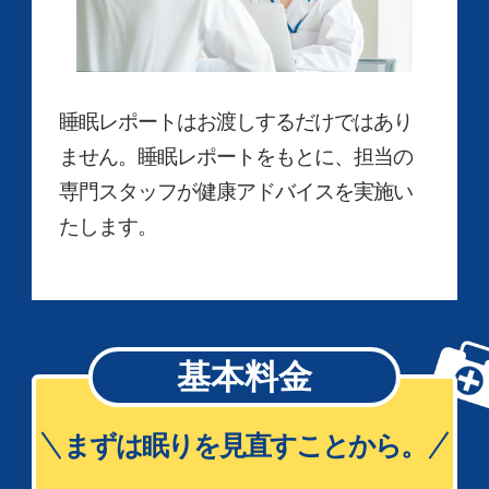
睡眠レポートはお渡しするだけではあり
ません。睡眠レポートをもとに、担当の
専門スタッフが健康アドバイスを実施い
たします。
基本料金
まずは眠りを見直すことから。