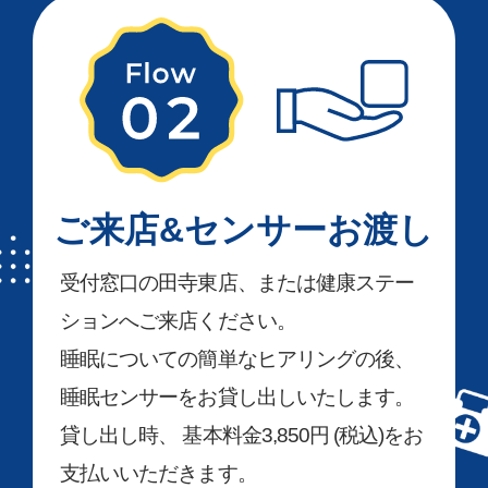
ご来店&センサーお渡し
受付窓口の田寺東店、または健康ステー
ションへご来店ください。
睡眠についての簡単なヒアリングの後、
睡眠センサーをお貸し出しいたします。
貸し出し時、 基本料金3,850円 (税込)をお
支払いいただきます。