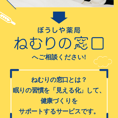
へご相談ください!
ねむりの窓口とは？
眠りの習慣を「見える化」して、
健康づくりを
サポートするサービスです。