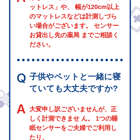
ットレス」や、 幅が120cm以上
のマットレスなどは計測しづら
い場合がございます。 センサー
お貸出し先の薬局 までご相談く
ださい。
Q
子供やペットと一緒に寝
ていても大丈夫ですか?
A
大変申し訳ございませんが、正
しく計測できませ ん。 1つの睡
眠センサーをご夫婦でご利用し
たり、