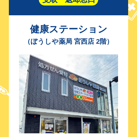
健康ステーション
（ぼうしや薬局 宮西店 2階）