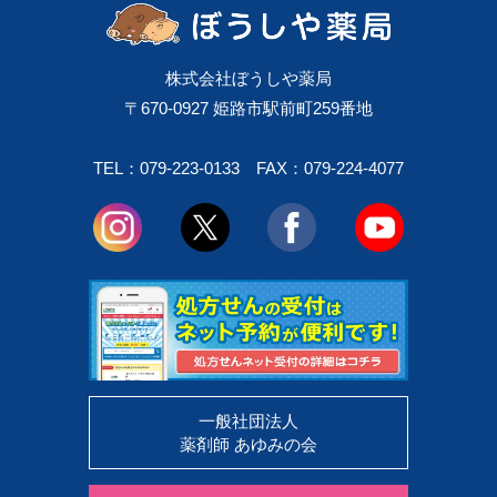
株式会社ぼうしや薬局
〒670-0927 姫路市駅前町259番地
TEL：079-223-0133
FAX：079-224-4077
一般社団法人
薬剤師 あゆみの会
お申込みはこちら