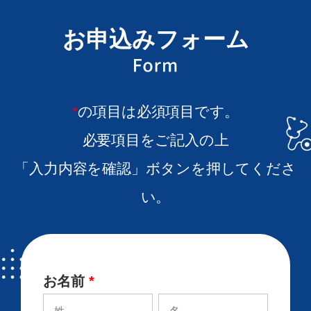
お申込みフォーム
*
の項目は必須項目です。
必要項目をご記入の上
「入力内容を確認」ボタンを押してくださ
い。
お名前
*