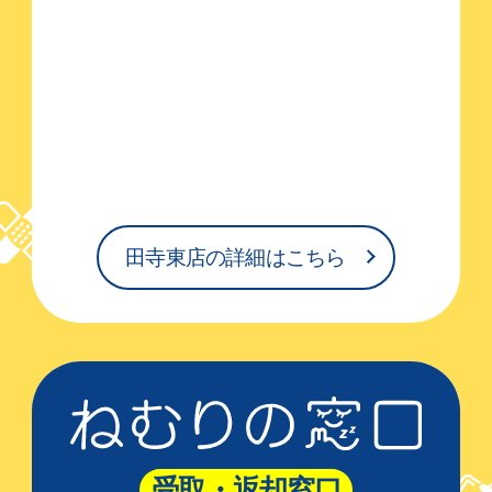
田寺東店の詳細はこちら
受取・返却窓口