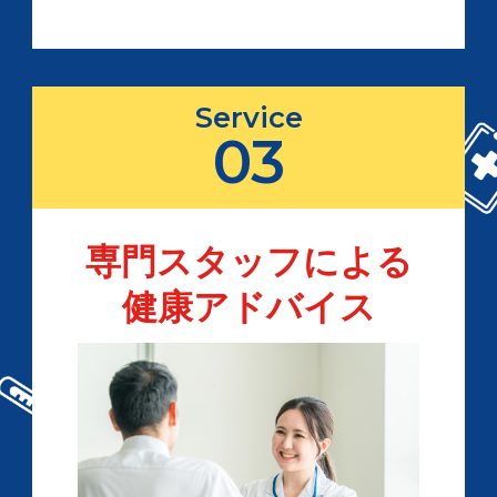
Service
03
専門スタッフによる
健康アドバイス