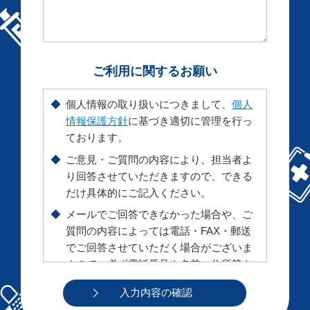
ご利用に関するお願い
◆
個人情報の取り扱いにつきまして、
個人
情報保護方針
に基づき適切に管理を行っ
ております。
◆
ご意見・ご質問の内容により、担当者よ
り回答させていただきますので、できる
だけ具体的にご記入ください。
◆
メールでご回答できなかった場合や、ご
質問の内容によっては電話・FAX・郵送
でご回答させていただく場合がございま
すので、必ず電話番号や名前、住所等を
ご記入ください。（ *印は必須項目です
ので必ずご記入ください。）