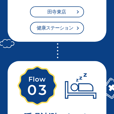
田寺東店
健康ステーション