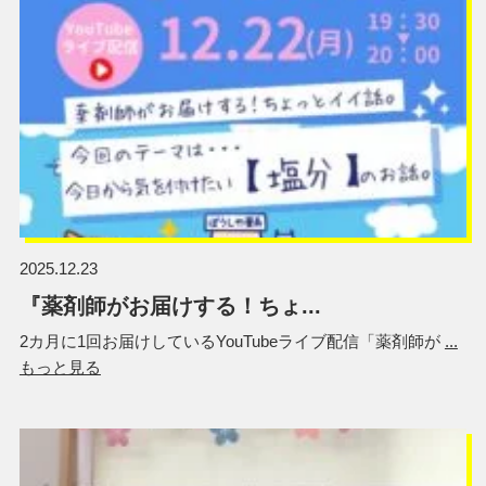
2025.12.23
『薬剤師がお届けする！ちょ...
2カ月に1回お届けしているYouTubeライブ配信「薬剤師が
...
もっと見る