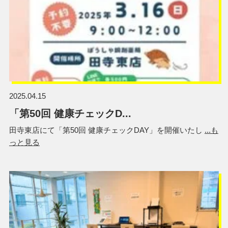
2025.04.15
「第50回 健康チェックD...
田寺東店にて「第50回 健康チェックDAY」を開催いたし
...も
っと見る