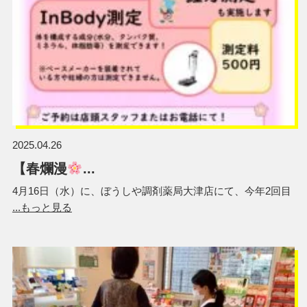
2025.04.26
【春爛漫
...
4月16日（水）に、ぼうしや調剤薬局大津店にて、今年2回目
...もっと見る