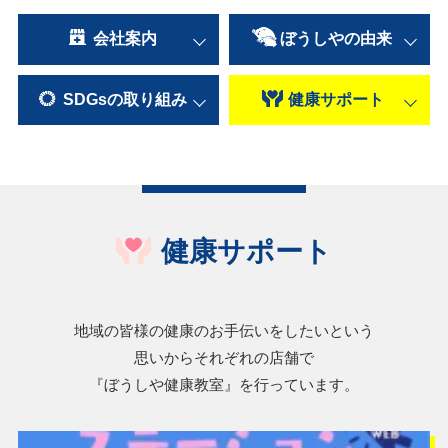
会社案内
ぼうしやの
由来
SDGsの
取り組み
健康
サポート
健康サポート
地域の皆様の健康のお手伝いをしたいという
思いからそれぞれの店舗で
『ぼうしや健康教室』を行っています。