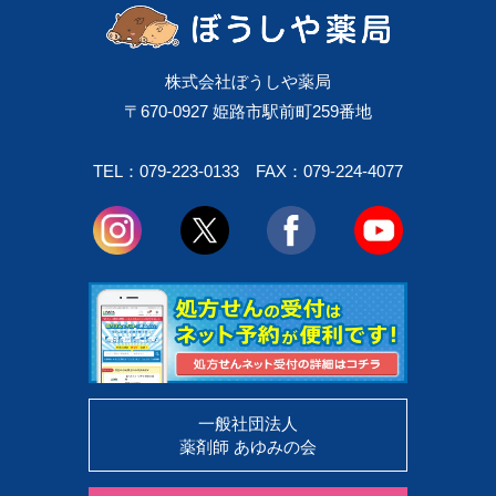
株式会社ぼうしや薬局
〒670-0927 姫路市駅前町259番地
TEL：079-223-0133
FAX：079-224-4077
一般社団法人
薬剤師 あゆみの会