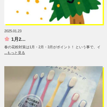
2025.01.23
1月2...
春の花粉対策は1月・2月・3月がポイント！ という事で、イ
...もっと見る