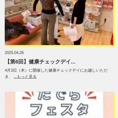
2025.04.26
【第6回】健康チェックデイ...
4月3日（木）に開催した健康チェックデイにお越しいただ
き、
...もっと見る