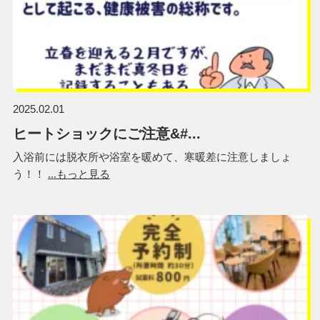
2025.02.01
ヒートショックにご注意&#...
入浴前には脱衣所や浴室を暖めて、寒暖差に注意しましょ
う！！
...もっと見る