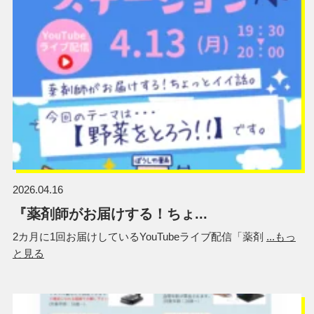
2026.04.16
『薬剤師がお届けする！ちょ...
2カ月に1回お届けしているYouTubeライブ配信「薬剤
...もっ
と見る