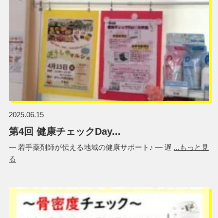
2025.06.15
第4回 健康チェックDay...
― 若手薬剤師が伝える地域の健康サポート♪ ― 遅
...もっと見
る