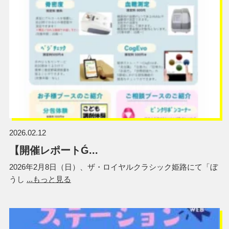
2026.02.12
【開催レポートǴ...
2026年2月8日（日）、ザ・ロイヤルクラシック姫路にて「ぼ
うし
...もっと見る