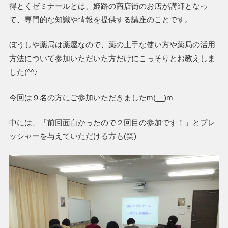
得とくゼミナールとは、姫路の商店街のお店が講師となっ
て、専門的な知識や情報を提供する講座のことです。
ぼうしや薬局は薬屋なので、薬の上手な使い方や薬局の活用
方法について参加いただいた方だけにこっそりとお教えしま
した(^^♪
今回は９名の方にご参加いただきましたm(__)m
中には、「前回面白かったので２回目の参加です！」とプレ
ッシャーを与えていただける方も(笑)