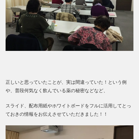
正しいと思っていたことが、実は間違っていた！という例
や、普段何気なく飲んでいる薬の秘密などなど、
スライド、配布用紙やホワイトボードをフルに活用してとっ
ておきの情報をお伝えさせていただきました！！