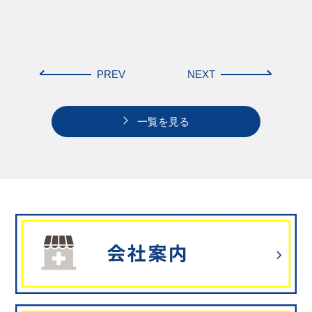
PREV
NEXT
一覧を見る