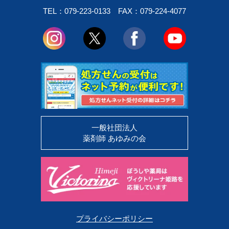
TEL：079-223-0133
FAX：079-224-4077
一般社団法人
薬剤師 あゆみの会
プライバシーポリシー