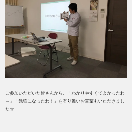
ご参加いただいた皆さんから、「わかりやすくてよかったわ
～」「勉強になったわ！」を有り難いお言葉もいただきまし
た☆