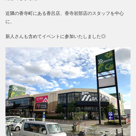
近隣の香寺町にある香呂店、香寺岩部店のスタッフを中心
に、
新人さんも含めてイベントに参加いたしました◎