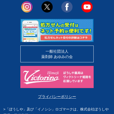
一般社団法人
薬剤師 あゆみの会
プライバシーポリシー
>「ぼうしや」及び「イノシシ」ロゴマークは、株式会社ぼうしや