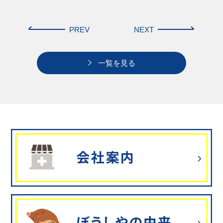
PREV
NEXT
一覧を見る