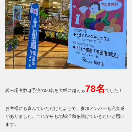
78名
総来場者数は予測の50名を大幅に超える
でした！
お客様にも喜んでいただけたようで、参加メンバーも充実感
がありました。これからも地域活動を続けていきたいと思い
ます。