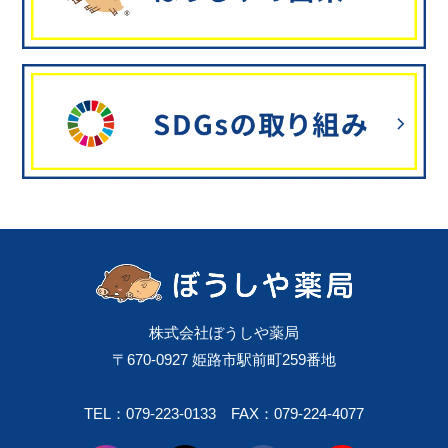
株式会社ぼうしや薬局
〒670-0927 姫路市駅前町259番地
TEL：079-223-0133
FAX：079-224-4077