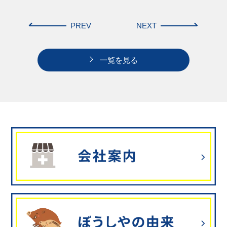
PREV
NEXT
一覧を見る