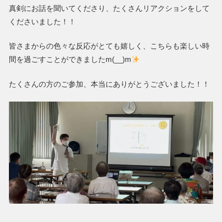
真剣にお話を聞いてくださり、たくさんリアクションをして
くださいました！！
皆さまからの色々な反応がとても嬉しく、こちらも楽しい時
間を過ごすことができましたm(__)m
たくさんの方のご参加、本当にありがとうございました！！