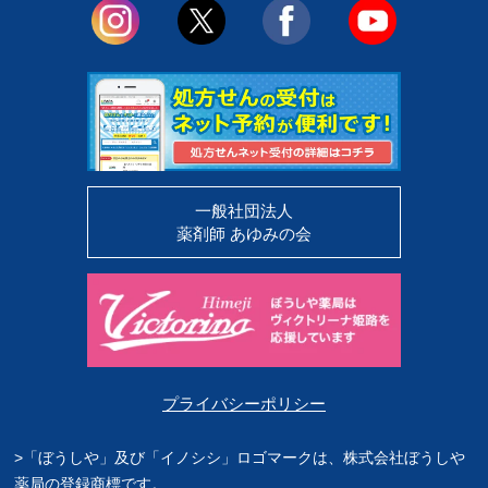
一般社団法人
薬剤師 あゆみの会
プライバシーポリシー
>「ぼうしや」及び「イノシシ」ロゴマークは、株式会社ぼうしや
薬局の登録商標です。