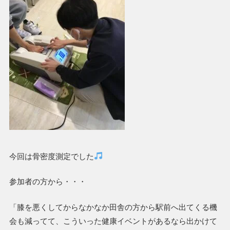
今回は骨密度測定でした
参加者の方から・・・
「膝を悪くしてからなかなか田舎の方から駅前へ出てくる機
会も減ってて、こういった健康イベントがあるなら出かけて