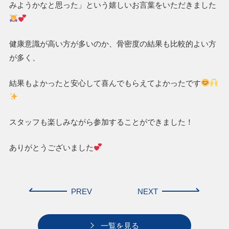
みようかなと思った」という嬉しいお言葉をいただきました
健康意識が高い方が多いのか、骨密度の結果も比較的よい方
が多く、
結果もよかったと安心して喜んでもらえてよかったです
スタッフも楽しみながら参加することができました！
ありがとうございました
PREV
NEXT
一覧を見る