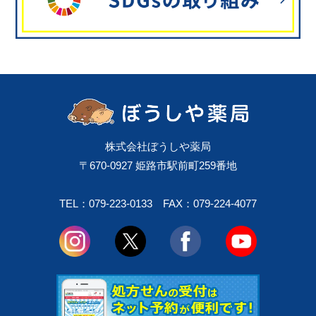
株式会社ぼうしや薬局
〒670-0927 姫路市駅前町259番地
TEL：079-223-0133
FAX：079-224-4077